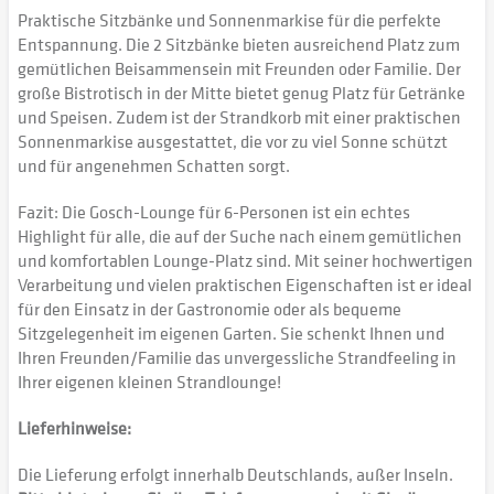
Praktische Sitzbänke und Sonnenmarkise für die perfekte
Entspannung. Die 2 Sitzbänke bieten ausreichend Platz zum
gemütlichen Beisammensein mit Freunden oder Familie. Der
große Bistrotisch in der Mitte bietet genug Platz für Getränke
und Speisen. Zudem ist der Strandkorb mit einer praktischen
Sonnenmarkise ausgestattet, die vor zu viel Sonne schützt
und für angenehmen Schatten sorgt.
Fazit: Die Gosch-Lounge für 6-Personen ist ein echtes
Highlight für alle, die auf der Suche nach einem gemütlichen
und komfortablen Lounge-Platz sind. Mit seiner hochwertigen
Verarbeitung und vielen praktischen Eigenschaften ist er ideal
für den Einsatz in der Gastronomie oder als bequeme
Sitzgelegenheit im eigenen Garten. Sie schenkt Ihnen und
Ihren Freunden/Familie das unvergessliche Strandfeeling in
Ihrer eigenen kleinen Strandlounge!
Lieferhinweise:
Die Lieferung erfolgt innerhalb Deutschlands, außer Inseln.