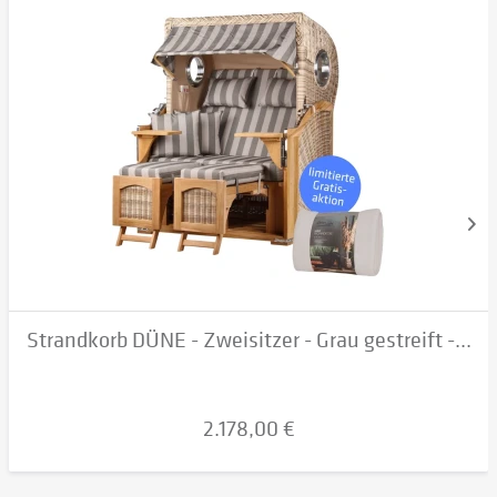
Strandkorb DÜNE - Zweisitzer - Grau gestreift -...
2.178,00 €