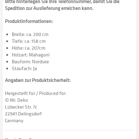
Bitte hinterlegen Sie Ihre Telefonnummer, damit Sie die
Spedition zur Auslieferung erreichen kann.
Produktinformationen:
Breite: ca. 200 cm
Tiefe: ca. 158 cm
Höhe: ca. 207cm
Holzart: Mahagoni
Bauform: Nordsee
Staufach: Ja
Angaben zur Produktsicherheit:
Hergestellt für / Produced for:
© Mr. Deko
Lübecker Str. 7c
22941 Delingsdorf
Germany