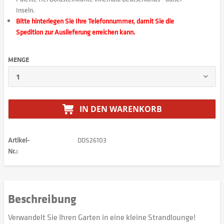
Inseln.
Bitte hinterlegen Sie Ihre Telefonnummer, damit Sie die
Spedition zur Auslieferung erreichen kann.
MENGE
IN DEN
WARENKORB
Artikel-
DDS26103
Nr.:
Beschreibung
Verwandelt Sie Ihren Garten in eine kleine Strandlounge!