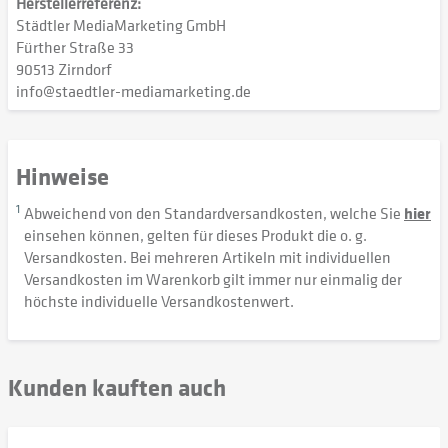
Herstellerreferenz:
Städtler MediaMarketing GmbH
Fürther Straße 33
90513 Zirndorf
info@staedtler-mediamarketing.de
Hinweise
1
Abweichend von den Standardversandkosten, welche Sie
hier
einsehen können, gelten für dieses Produkt die o. g.
Versandkosten. Bei mehreren Artikeln mit individuellen
Versandkosten im Warenkorb gilt immer nur einmalig der
höchste individuelle Versandkostenwert.
Kunden kauften auch