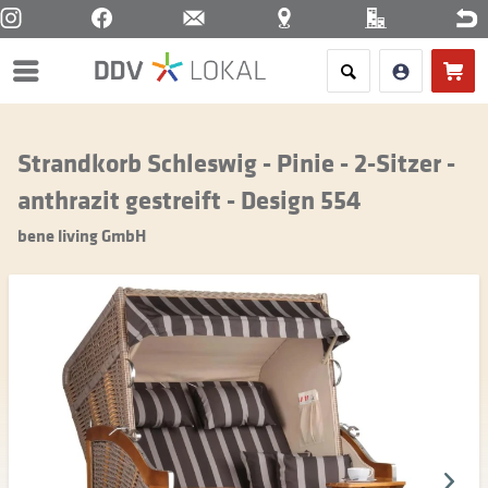
Menü
Strandkorb Schleswig - Pinie - 2-Sitzer -
anthrazit gestreift - Design 554
bene living GmbH