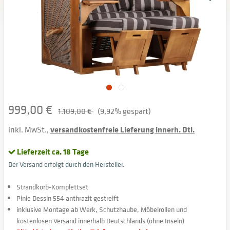
999,00 €
1.109,00 €
(9,92% gespart)
inkl. MwSt.,
versandkostenfreie Lieferung innerh. Dtl.
Lieferzeit ca. 18 Tage
Der Versand erfolgt durch den Hersteller.
Strandkorb-Komplettset
Pinie Dessin 554 anthrazit gestreift
inklusive Montage ab Werk, Schutzhaube, Möbelrollen und
kostenlosen Versand innerhalb Deutschlands (ohne Inseln)