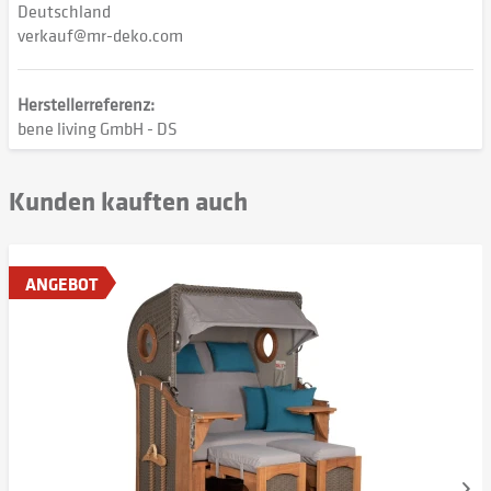
Deutschland
verkauf@mr-deko.com
Herstellerreferenz:
bene living GmbH - DS
Kunden kauften auch
ANGEBOT