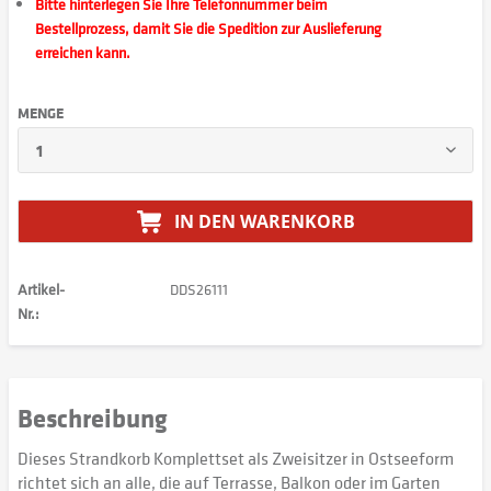
Bitte hinterlegen Sie Ihre Telefonnummer beim
Bestellprozess, damit Sie die Spedition zur Auslieferung
erreichen kann.
MENGE
IN DEN
WARENKORB
Artikel-
DDS26111
Nr.:
Beschreibung
Dieses Strandkorb Komplettset als Zweisitzer in Ostseeform
richtet sich an alle, die auf Terrasse, Balkon oder im Garten