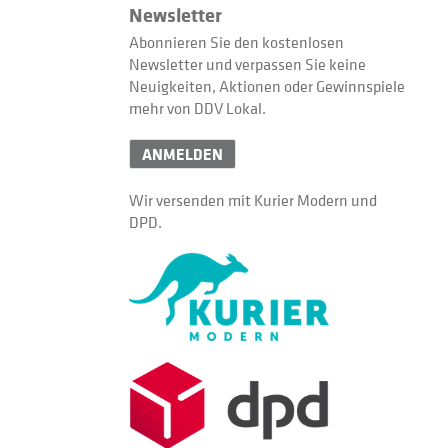
Newsletter
Abonnieren Sie den kostenlosen
Newsletter und verpassen Sie keine
Neuigkeiten, Aktionen oder Gewinnspiele
mehr von DDV Lokal.
ANMELDEN
Wir versenden mit Kurier Modern und
DPD.