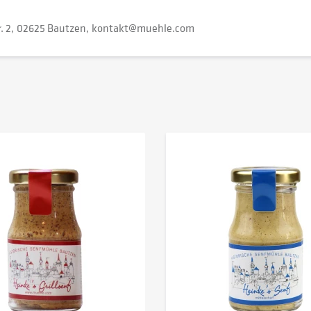
. 2
02625 Bautzen
kontakt@muehle.com