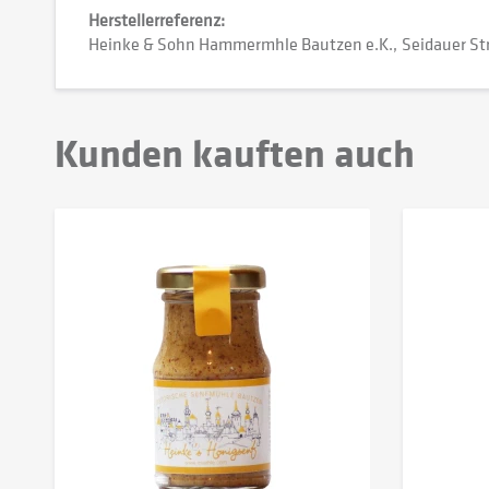
Herstellerreferenz:
Heinke & Sohn Hammermhle Bautzen e.K.
Seidauer Str
Kunden kauften auch