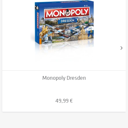
Monopoly Dresden
49,99 €