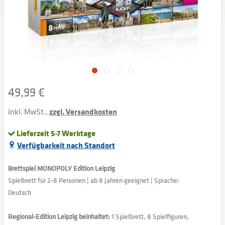
49,99 €
inkl. MwSt.,
zzgl. Versandkosten
Lieferzeit 5-7 Werktage
Verfügbarkeit nach Standort
Brettspiel MONOPOLY Edition Leipzig
Spielbrett für 2-8 Personen | ab 8 Jahren geeignet | Sprache:
Deutsch
Regional-Edition Leipzig beinhaltet:
1 Spielbrett, 8 Spielfiguren,