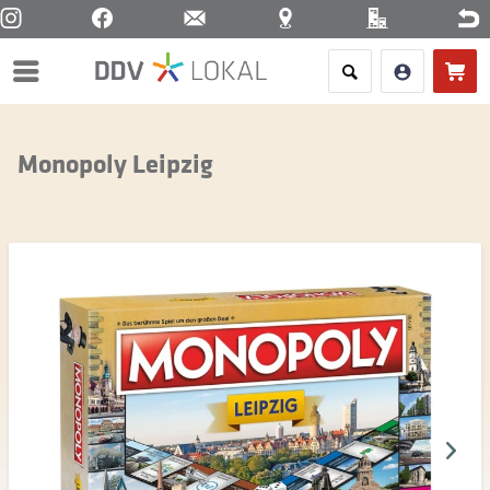
Menü
Monopoly Leipzig