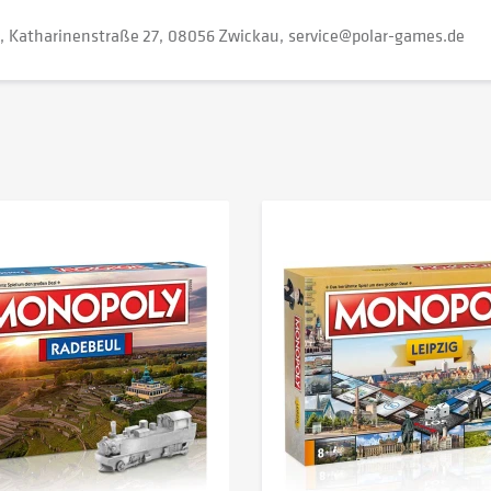
Katharinenstraße 27
08056 Zwickau
service@polar-games.de