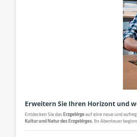
Erweitern Sie Ihren Horizont und 
Entdecken Sie das
Erzgebirge
auf eine neue und aufre
Kultur und Natur des Erzgebirges
. Ihr Abenteuer beginnt