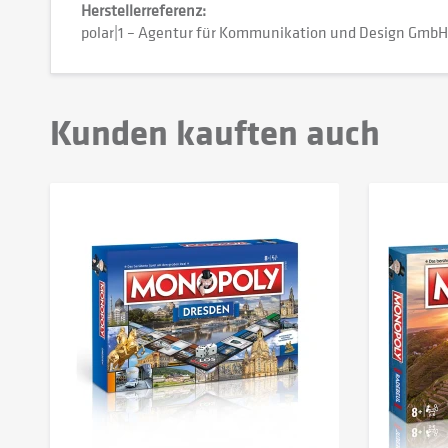
Herstellerreferenz:
polar|1 – Agentur für Kommunikation und Design GmbH
Kunden kauften auch