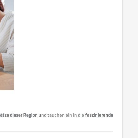
ätze dieser Region
und tauchen ein in die
faszinierende