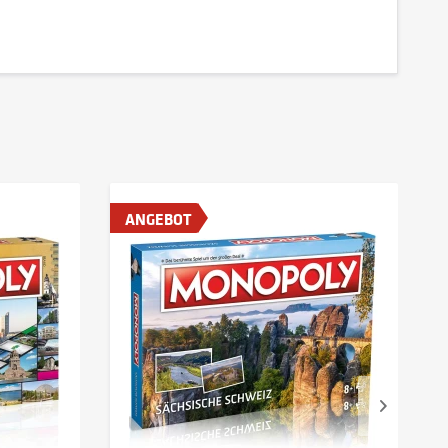
ANGEBOT