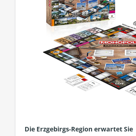
Die Erzgebirgs-Region erwartet Sie