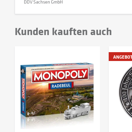
DDV Sachsen GmbH
Kunden kauften auch
ANGEBO