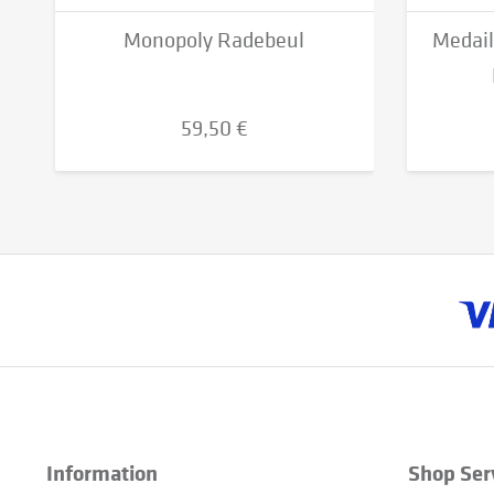
Monopoly Radebeul
Medail
59,50 €
Information
Shop Ser