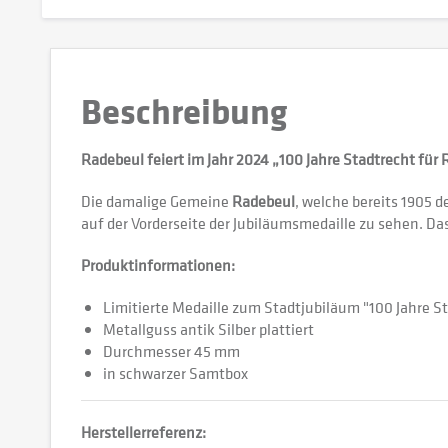
Beschreibung
Radebeul feiert im Jahr 2024 „100 Jahre Stadtrecht für 
Die damalige Gemeine
Radebeul
, welche bereits 1905 
auf der Vorderseite der Jubiläumsmedaille zu sehen. Da
Produktinformationen:
Limitierte Medaille zum Stadtjubiläum "100 Jahre S
Metallguss antik Silber plattiert
Durchmesser 45 mm
in schwarzer Samtbox
Herstellerreferenz: