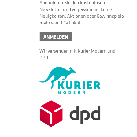
Abonnieren Sie den kostenlosen
Newsletter und verpassen Sie keine
Neuigkeiten, Aktionen oder Gewinnspiele
mehr von DDV Lokal.
ANMELDEN
Wir versenden mit Kurier Modern und
DPD.