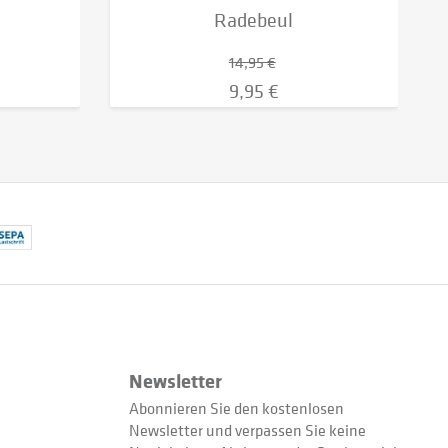
Radebeul
14,95 €
9,95 €
Newsletter
Abonnieren Sie den kostenlosen
Newsletter und verpassen Sie keine