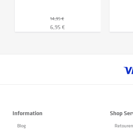
14,95 €
6,95 €
Information
Shop Ser
Blog
Retouren