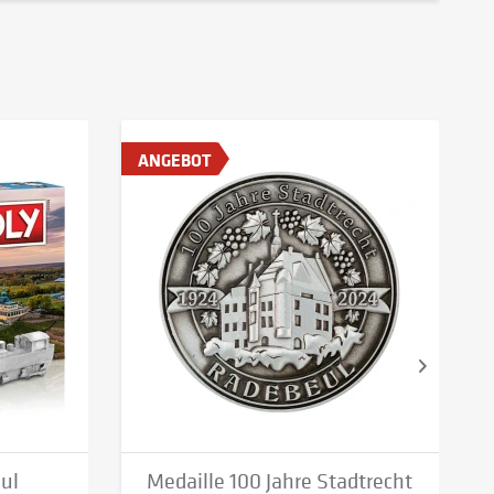
ANGEBOT
ul
Medaille 100 Jahre Stadtrecht