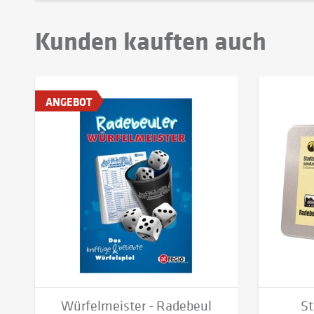
Kunden kauften auch
ANGEBOT
Würfelmeister - Radebeul
St