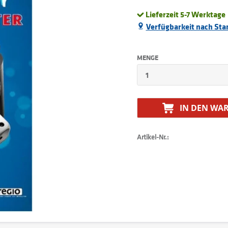
Lieferzeit 5-7 Werktage
Verfügbarkeit nach Sta
MENGE
IN DEN
WAR
Artikel-Nr.: