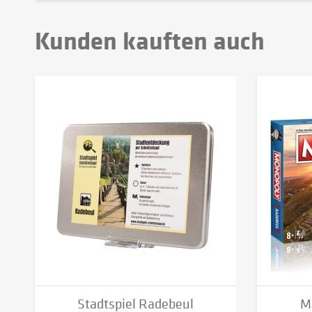
Kunden kauften auch
Stadtspiel Radebeul
M