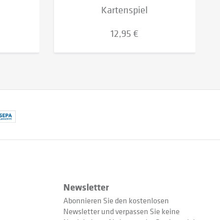
Kartenspiel
12,95 €
Newsletter
Abonnieren Sie den kostenlosen
Newsletter und verpassen Sie keine