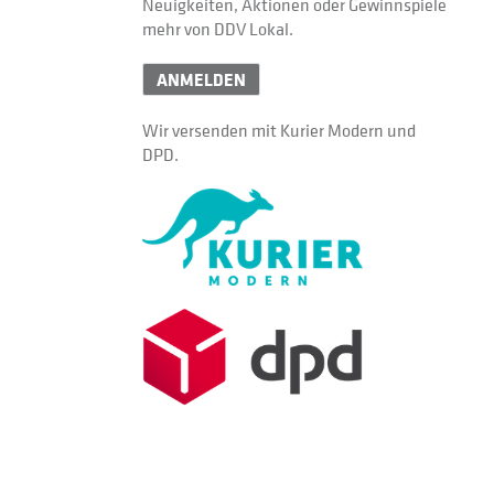
Neuigkeiten, Aktionen oder Gewinnspiele
mehr von DDV Lokal.
ANMELDEN
Wir versenden mit Kurier Modern und
DPD.