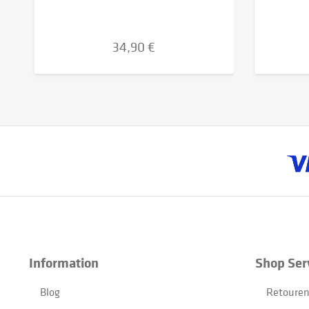
34,90 €
Information
Shop Ser
Blog
Retouren