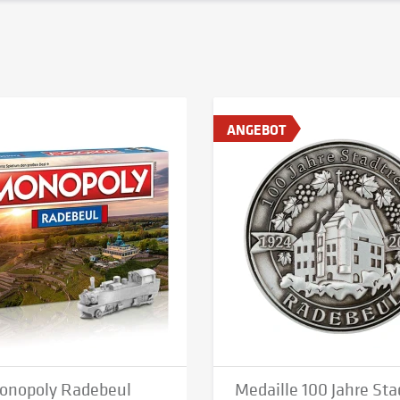
ANGEBOT
onopoly Radebeul
Medaille 100 Jahre Sta