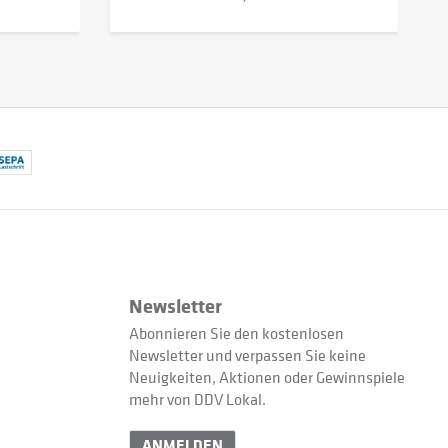
Newsletter
Abonnieren Sie den kostenlosen
Newsletter und verpassen Sie keine
Neuigkeiten, Aktionen oder Gewinnspiele
mehr von DDV Lokal.
ANMELDEN