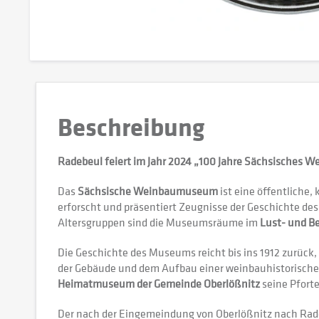
Beschreibung
Radebeul feiert im Jahr 2024 „100 Jahre Sächsisches
Das
Sächsische Weinbaumuseum
ist eine öffentliche,
erforscht und präsentiert Zeugnisse der Geschichte des
Altersgruppen sind die Museumsräume im
Lust- und B
Die Geschichte des Museums reicht bis ins 1912 zurück,
der Gebäude und dem Aufbau einer weinbauhistorische
Heimatmuseum der Gemeinde Oberlößnitz
seine Pfort
Der nach der Eingemeindung von Oberlößnitz nach Rade