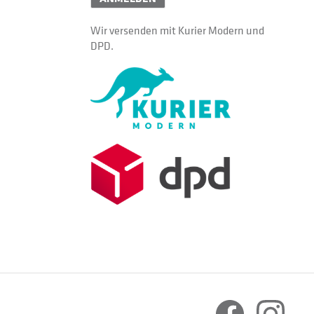
Wir versenden mit Kurier Modern und
DPD.