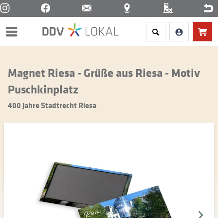
Menü
Magnet Riesa - Grüße aus Riesa - Motiv
Puschkinplatz
400 Jahre Stadtrecht Riesa