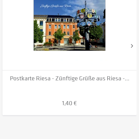
Postkarte Riesa - Zünftige Grüße aus Riesa -...
1,40 €