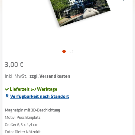
3,00 €
inkl. MwSt.,
zzgl. Versandkosten
Lieferzeit 5-7 Werktage
Verfügbarkeit nach Standort
Magnetpin mit 3D-Beschichtung
Motiv: Puschkinplatz
Größe: 6,8 x 4,4 cm
Foto: Dieter Nötzoldt