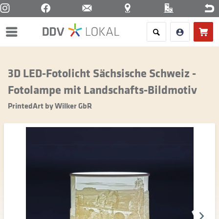
Menü
3D LED-Fotolicht Sächsische Schweiz -
Fotolampe mit Landschafts-Bildmotiv
PrintedArt by Wilker GbR