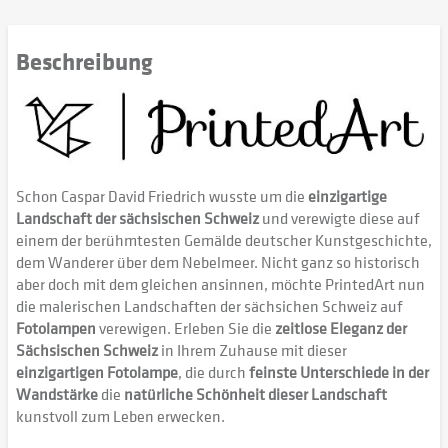
Beschreibung
Schon Caspar David Friedrich wusste um die
einzigartige
Landschaft der sächsischen Schweiz
und verewigte diese auf
einem der berühmtesten Gemälde deutscher Kunstgeschichte,
dem Wanderer über dem Nebelmeer. Nicht ganz so historisch
aber doch mit dem gleichen ansinnen, möchte PrintedArt nun
die malerischen Landschaften der sächsichen Schweiz auf
Fotolampen
verewigen. Erleben Sie die
zeitlose Eleganz der
Sächsischen Schweiz
in Ihrem Zuhause mit dieser
einzigartigen Fotolampe
, die durch
feinste Unterschiede in der
Wandstärke
die
natürliche Schönheit dieser Landschaft
kunstvoll zum Leben erwecken.