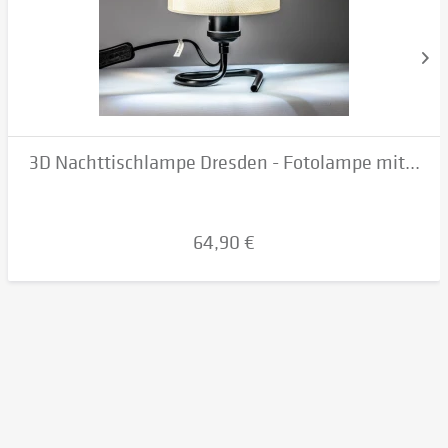
3D Nachttischlampe Dresden - Fotolampe mit...
64,90 €