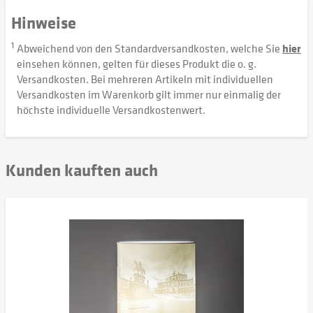
Hinweise
1
Abweichend von den Standardversandkosten, welche Sie
hier
einsehen können, gelten für dieses Produkt die o. g.
Versandkosten. Bei mehreren Artikeln mit individuellen
Versandkosten im Warenkorb gilt immer nur einmalig der
höchste individuelle Versandkostenwert.
Kunden kauften auch