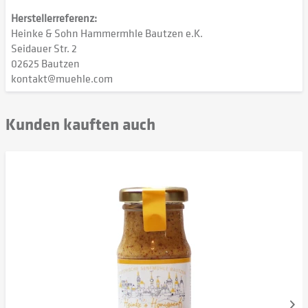
Herstellerreferenz:
Heinke & Sohn Hammermhle Bautzen e.K.
Seidauer Str. 2
02625 Bautzen
kontakt@muehle.com
Kunden kauften auch