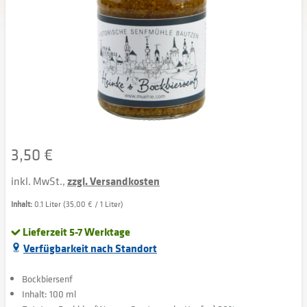
3,50 €
inkl. MwSt.,
zzgl. Versandkosten
Inhalt:
0.1 Liter (35,00 € / 1 Liter)
Lieferzeit 5-7 Werktage
Verfügbarkeit nach Standort
Bockbiersenf
Inhalt: 100 ml