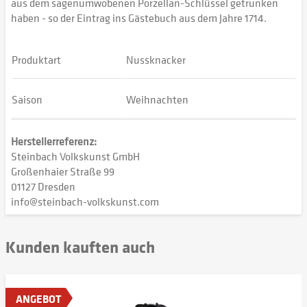
aus dem sagenumwobenen Porzellan-Schlüssel getrunken
haben - so der Eintrag ins Gästebuch aus dem Jahre 1714.
Produktart
Nussknacker
Saison
Weihnachten
Herstellerreferenz:
Steinbach Volkskunst GmbH
Großenhaier Straße 99
01127 Dresden
info@steinbach-volkskunst.com
Kunden kauften auch
ANGEBOT