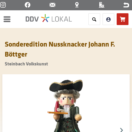
Menü
Sonderedition Nussknacker Johann F.
Böttger
Steinbach Volkskunst