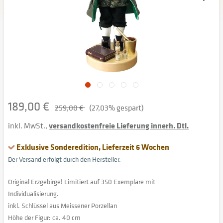
189,00 €
259,00 €
(27,03% gespart)
inkl. MwSt.,
versandkostenfreie Lieferung innerh. Dtl.
Exklusive Sonderedition, Lieferzeit 6 Wochen
Der Versand erfolgt durch den Hersteller.
Original Erzgebirge! Limitiert auf 350 Exemplare mit
Individualisierung.
inkl. Schlüssel aus Meissener Porzellan
Höhe der Figur: ca. 40 cm