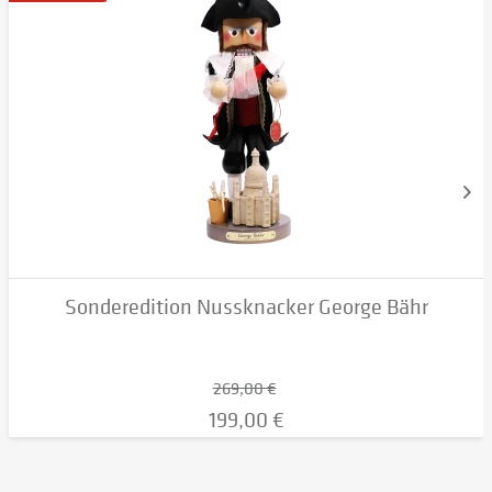
Sonderedition Nussknacker George Bähr
269,00 €
199,00 €