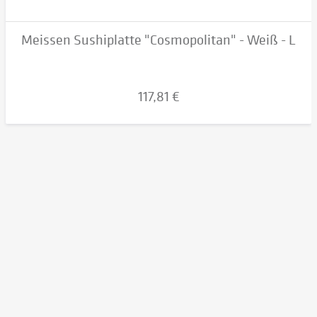
Meissen Sushiplatte "Cosmopolitan" - Weiß - L
117,81 €