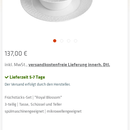
137,00 €
inkl. MwSt.,
versandkostenfreie Lieferung innerh. Dtl.
Lieferzeit 5-7 Tage
Der Versand erfolgt durch den Hersteller.
Früchstücks-Set | "Royal Blossom"
3-teilig | Tasse, Schüssel und Teller
spülmaschinengeeignet | mikrowellengeeignet