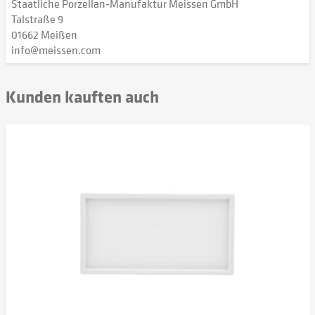
Staatliche Porzellan-Manufaktur Meissen GmbH
Talstraße 9
01662 Meißen
info@meissen.com
Kunden kauften auch