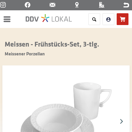
Menü
Meissen - Frühstücks-Set, 3-tlg.
Meissener Porzellan