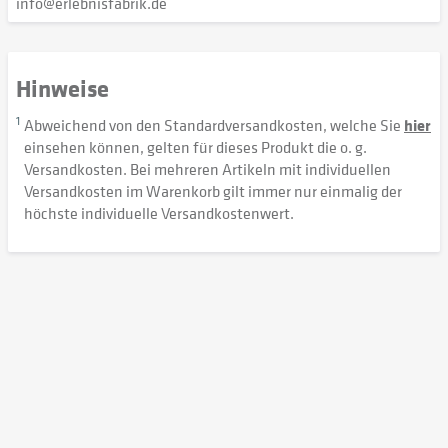
info@erlebnisfabrik.de
Hinweise
1
Abweichend von den Standardversandkosten, welche Sie
hier
einsehen können, gelten für dieses Produkt die o. g.
Versandkosten. Bei mehreren Artikeln mit individuellen
Versandkosten im Warenkorb gilt immer nur einmalig der
höchste individuelle Versandkostenwert.