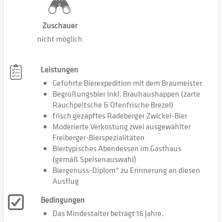
Zuschauer
nicht möglich
Leistungen
Geführte Bierexpedition mit dem Braumeister
Begrüßungsbier inkl. Brauhaushappen (zarte
Rauchpeitsche & Ofenfrische Brezel)
frisch gezapftes Radeberger Zwickel-Bier
Moderierte Verkostung zwei ausgewählter
Freiberger-Bierspezialitäten
Biertypisches Abendessen im Gasthaus
(gemäß Speisenauswahl)
Biergenuss-Diplom“ zu Erinnerung an diesen
Ausflug
Bedingungen
Das Mindestalter beträgt 16 Jahre.