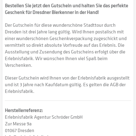
Bestellen Sie jetzt den Gutschein und halten Sie das perfekte
Geschenk für Dresdner Bierkenner in der Hand!
Der Gutschein für diese wunderschöne Stadttour durch
Dresden ist drei Jahre lang gültig. Wird Ihnen postalisch mit
einer wunderschönen Geschenkverpackung zugeschickt und
vermittelt so direkt absolute Vorfreude auf das Erlebnis. Die
Ausstellung und Zusendung des Gutscheins erfolgt über die
Erlebnisfabrik. Wir wünschen Ihnen viel Spaß beim
Verschenken.
Dieser Gutschein wird Ihnen von der Erlebnisfabrik ausgestellt
und ist 3 Jahre nach Kaufdatum gültig. Es gelten die AGB der
Erlebnisfabrik.
Herstellerreferenz:
Erlebnisfabrik Agentur Schröder GmbH
Zur Messe 9a
01067 Dresden