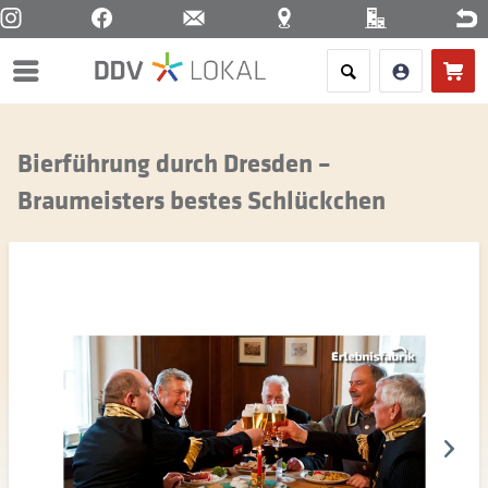
Menü
Bierführung durch Dresden –
Braumeisters bestes Schlückchen