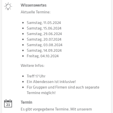
Wissenswertes
Aktuelle Termine:
Samstag, 11.05.2024
Samstag, 15.06.2024
Samstag, 29.06.2024
Samstag, 20.07.2024
Samstag, 03.08.2024
Samstag, 14.09.2024
Freitag, 04.10.2024
Weitere Infos:
Treff 17 Uhr
Ein Abendessen ist inklusive!
Für Gruppen und Firmen sind auch separate
Termine möglich!
Termin
Es gibt vorgegebene Termine. Mit unserem