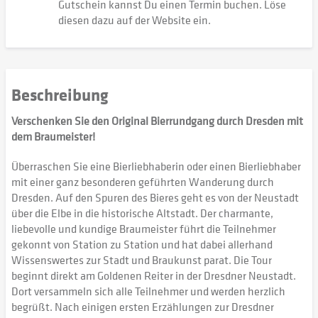
Gutschein kannst Du einen Termin buchen. Löse
diesen dazu auf der Website ein.
Beschreibung
Verschenken Sie den Original Bierrundgang durch Dresden mit
dem Braumeister!
Überraschen Sie eine Bierliebhaberin oder einen Bierliebhaber
mit einer ganz besonderen geführten Wanderung durch
Dresden. Auf den Spuren des Bieres geht es von der Neustadt
über die Elbe in die historische Altstadt. Der charmante,
liebevolle und kundige Braumeister führt die Teilnehmer
gekonnt von Station zu Station und hat dabei allerhand
Wissenswertes zur Stadt und Braukunst parat. Die Tour
beginnt direkt am Goldenen Reiter in der Dresdner Neustadt.
Dort versammeln sich alle Teilnehmer und werden herzlich
begrüßt. Nach einigen ersten Erzählungen zur Dresdner