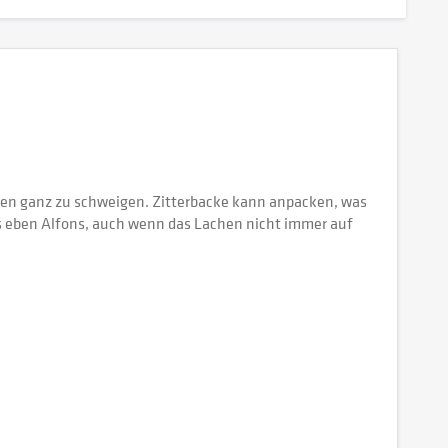
sen ganz zu schweigen. Zitterbacke kann anpacken, was
ns eben Alfons, auch wenn das Lachen nicht immer auf