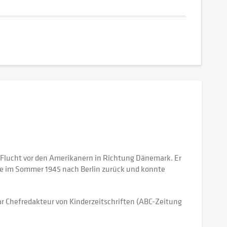
r Flucht vor den Amerikanern in Richtung Dänemark. Er
rte im Sommer 1945 nach Berlin zurück und konnte
ar Chefredakteur von Kinderzeitschriften (ABC-Zeitung