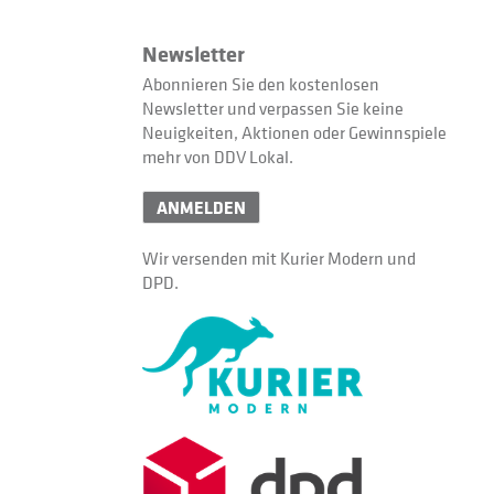
Newsletter
Abonnieren Sie den kostenlosen
Newsletter und verpassen Sie keine
Neuigkeiten, Aktionen oder Gewinnspiele
mehr von DDV Lokal.
ANMELDEN
Wir versenden mit Kurier Modern und
DPD.