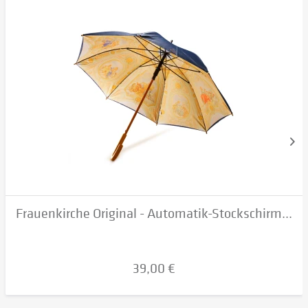
Frauenkirche Original - Automatik-Stockschirm...
39,00 €