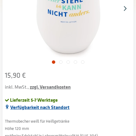
15,90 €
inkl. MwSt.,
zzgl. Versandkosten
Lieferzeit 5-7 Werktage
Verfügbarkeit nach Standort
Thermobecher weiß für Heißgetränke
Höhe 120 mm
rostfreier Edelstahl in Lebensmittelqualität (SUS 304)