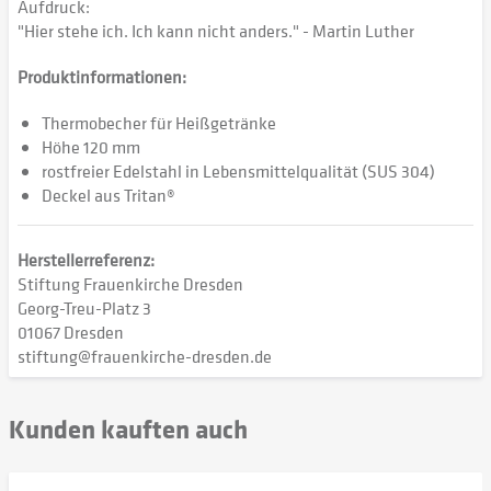
Aufdruck:
"Hier stehe ich. Ich kann nicht anders." - Martin Luther
Produktinformationen:
Thermobecher für Heißgetränke
Höhe 120 mm
rostfreier Edelstahl in Lebensmittelqualität (SUS 304)
Deckel aus Tritan®
Herstellerreferenz:
Stiftung Frauenkirche Dresden
Georg-Treu-Platz 3
01067 Dresden
stiftung@frauenkirche-dresden.de
Kunden kauften auch