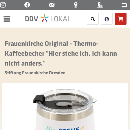
Menü
Frauenkirche Original - Thermo-
Kaffeebecher "Hier stehe ich. Ich kann
nicht anders."
Stiftung Frauenkirche Dresden