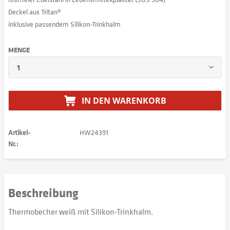
Deckel aus Tritan®
inklusive passendem Silikon-Trinkhalm
MENGE
IN DEN
WARENKORB
Artikel-
HW24391
Nr.:
Beschreibung
Thermobecher weiß mit Silikon-Trinkhalm.