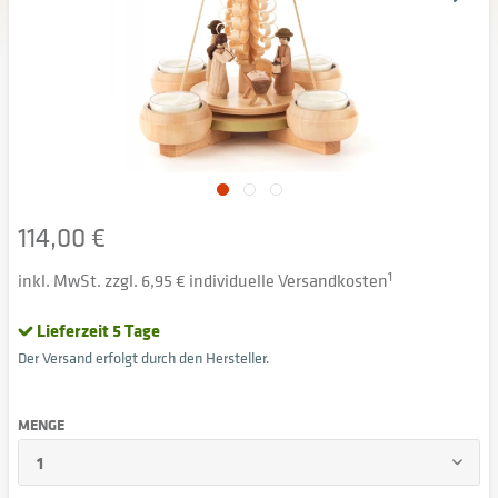
114,00 €
inkl. MwSt. zzgl. 6,95 € individuelle Versandkosten
1
Lieferzeit 5 Tage
Der Versand erfolgt durch den Hersteller.
MENGE