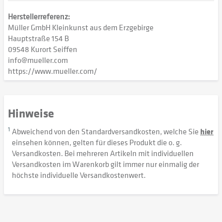
Herstellerreferenz:
Müller GmbH Kleinkunst aus dem Erzgebirge
Hauptstraße 154 B
09548 Kurort Seiffen
info@mueller.com
https://www.mueller.com/
Hinweise
1
Abweichend von den Standardversandkosten, welche Sie
hier
einsehen können, gelten für dieses Produkt die o. g.
Versandkosten. Bei mehreren Artikeln mit individuellen
Versandkosten im Warenkorb gilt immer nur einmalig der
höchste individuelle Versandkostenwert.