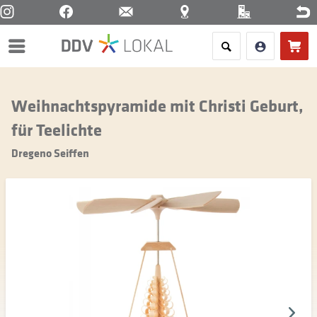
Menü
Weihnachtspyramide mit Christi Geburt,
für Teelichte
Dregeno Seiffen