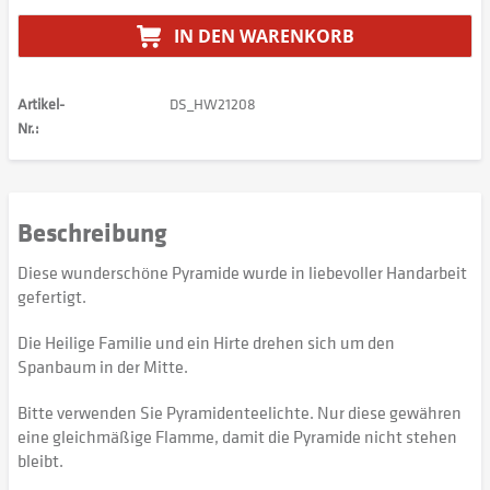
IN DEN
WARENKORB
Artikel-
DS_HW21208
Nr.:
Beschreibung
Diese wunderschöne Pyramide wurde in liebevoller Handarbeit
gefertigt.
Die Heilige Familie und ein Hirte drehen sich um den
Spanbaum in der Mitte.
Bitte verwenden Sie Pyramidenteelichte. Nur diese gewähren
eine gleichmäßige Flamme, damit die Pyramide nicht stehen
bleibt.