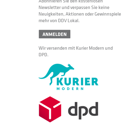
Abonnieren Sie den kostenlosen
Newsletter und verpassen Sie keine
Neuigkeiten, Aktionen oder Gewinnspiele
mehr von DDV Lokal.
ANMELDEN
Wir versenden mit Kurier Modern und
DPD.