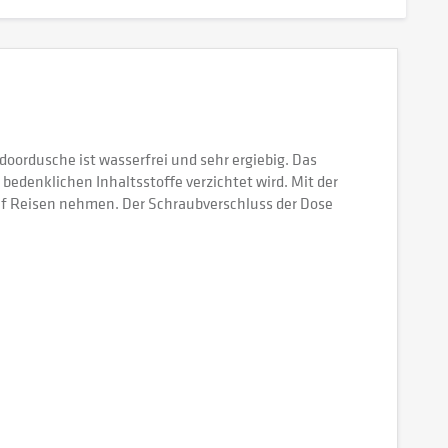
tdoordusche ist wasserfrei und sehr ergiebig. Das
bedenklichen Inhaltsstoffe verzichtet wird. Mit der
f Reisen nehmen. Der Schraubverschluss der Dose