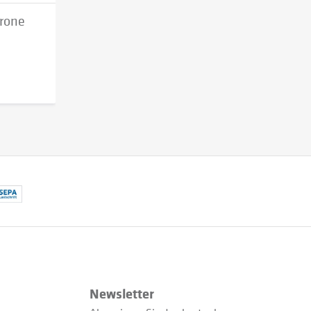
trone
Newsletter