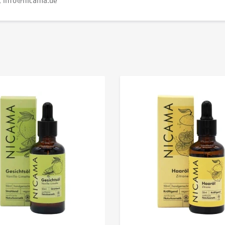
info@nicama.de