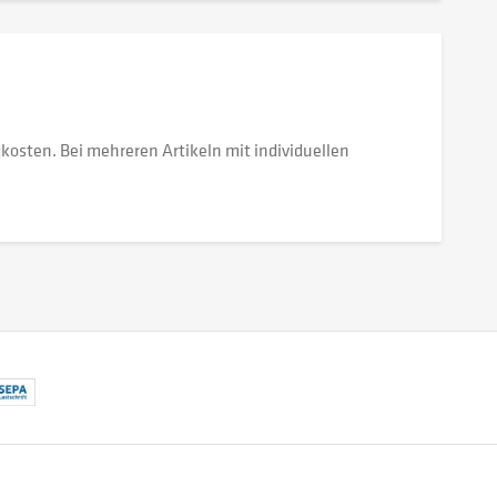
dkosten. Bei mehreren Artikeln mit individuellen