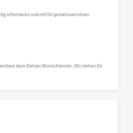
eitig informieren und mit Dir gemeinsam einen
vereinbare dann Deinen Wunschtermin. Wir stehen Dir