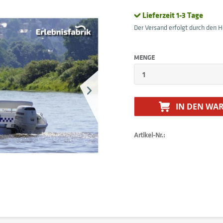
Lieferzeit 1-3 Tage
Der Versand erfolgt durch den He
MENGE
IN DEN
WAR
Artikel-Nr.: