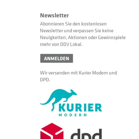
Newsletter
Abonnieren Sie den kostenlosen
Newsletter und verpassen Sie keine
Neuigkeiten, Aktionen oder Gewinnspiele
mehr von DDV Lokal.
ANMELDEN
Wir versenden mit Kurier Modern und
DPD.