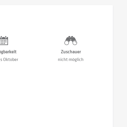
ügbarkeit
Zuschauer
is Oktober
nicht möglich