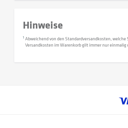
Hinweise
1
Abweichend von den Standardversandkosten, welche 
Versandkosten im Warenkorb gilt immer nur einmalig 