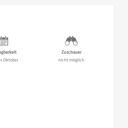
ügbarkeit
Zuschauer
is Oktober
nicht möglich