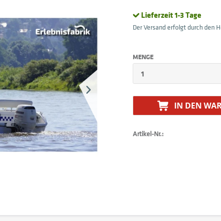
Lieferzeit 1-3 Tage
Der Versand erfolgt durch den He
MENGE
IN DEN
WAR
Artikel-Nr.: