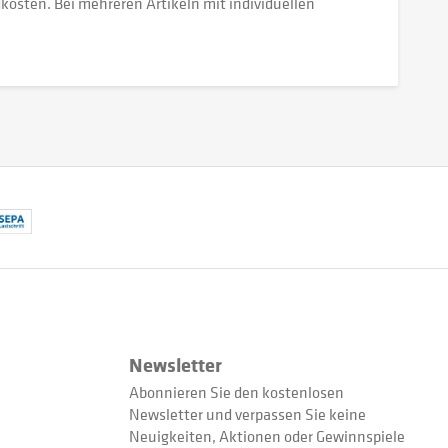
dkosten. Bei mehreren Artikeln mit individuellen
Newsletter
Abonnieren Sie den kostenlosen
Newsletter und verpassen Sie keine
Neuigkeiten, Aktionen oder Gewinnspiele