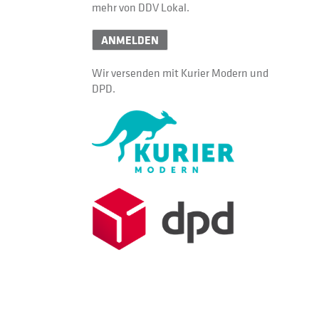
mehr von DDV Lokal.
ANMELDEN
Wir versenden mit Kurier Modern und
DPD.