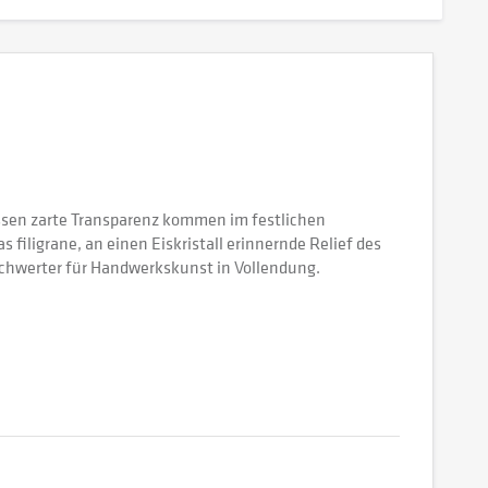
sen zarte Transparenz kommen im festlichen
filigrane, an einen Eiskristall erinnernde Relief des
chwerter für Handwerkskunst in Vollendung.