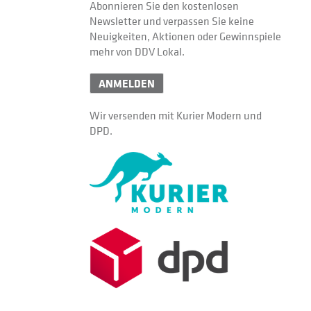
Abonnieren Sie den kostenlosen
Newsletter und verpassen Sie keine
Neuigkeiten, Aktionen oder Gewinnspiele
mehr von DDV Lokal.
ANMELDEN
Wir versenden mit Kurier Modern und
DPD.