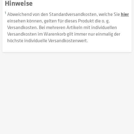
Hinweise
1
Abweichend von den Standardversandkosten, welche Sie
hier
einsehen können, gelten für dieses Produkt die o. g.
Versandkosten. Bei mehreren Artikeln mit individuellen
Versandkosten im Warenkorb gilt immer nur einmalig der
höchste individuelle Versandkostenwert.