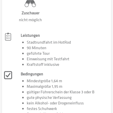
Zuschauer
nicht möglich
Leistungen
Stadtrundfahrt im HotRod
90 Minuten
geführte Tour
Einweisung mit Testfahrt
Kraftstoff inklusive
Bedingungen
Mindestgröße 1,64 m
Maximalgröße 1,95 m
gültiger Führerschein der Klasse 3 oder B
gute physische Verfassung
kein Alkohol- oder Drogeneinfluss
festes Schuhwerk