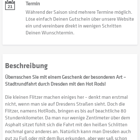
Termin
Während der Saison sind mehrere Termine möglich.
Löse einfach Deinen Gutschein über unsere Website
ein und vereinbare direkt in wenigen Schritten
Deinen Wunschtermin.
Beschreibung
Überraschen Sie mit einem Geschenk der besonderen Art –
Stadtrundfahrt durch Dresden mit den Hot Rods!
Die kleinen Flitzer machen einiges her – denkt man erstmal
nicht, wenn man sie auf Dresdens Straßen sieht. Doch die
Flitzer, namens HotRods, bringen es bis auf beachtliche 80
Stundenkilometer. Da man nur wenige Zentimeter über dem
Asphalt sitzet fühlt sich die Fahrt mit den heißen Schlitten
nochmal ganz anderes an. Natürlich kann man Dresden auch
gut zu Fuß oder mit dem Bus erkunden, aber wer saß schon