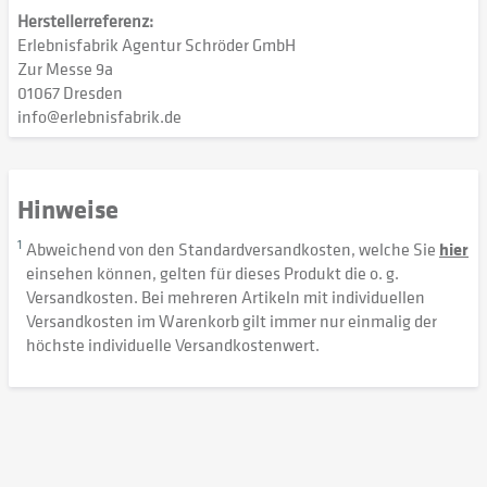
Herstellerreferenz:
Erlebnisfabrik Agentur Schröder GmbH
Zur Messe 9a
01067 Dresden
info@erlebnisfabrik.de
Hinweise
1
Abweichend von den Standardversandkosten, welche Sie
hier
einsehen können, gelten für dieses Produkt die o. g.
Versandkosten. Bei mehreren Artikeln mit individuellen
Versandkosten im Warenkorb gilt immer nur einmalig der
höchste individuelle Versandkostenwert.