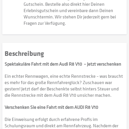
Gutschein. Bestelle also direkt hier Deinen
Erlebnisgutschein und vereinbare dann Deinen
Wunschtermin. Wir stehen Dir jederzeit gern bei
Fragen zur Verfügung.
Beschreibung
Spektakuläre Fahrt mit dem Audi R8 V10 – Jetzt verschenken
Ein echter Rennwagen, eine echte Rennstrecke – was braucht
es mehr für das große Rennfahrerglück? Zuschauen war
gestern! Jetzt darf der Beschenkte selbst hinters Steuer und
die Rennstrecke mit dem Audi R8 V10 unsicher machen.
Verschenken Sie eine Fahrt mit dem AUDI R8 V10
Die Einweisung erfolgt durch erfahrene Profis im
Schulungsraum und direkt am Rennfahrzeug. Nachdem der