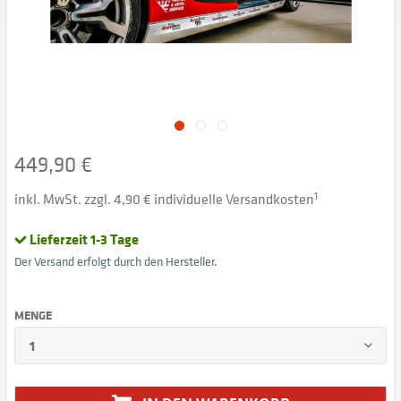
449,90 €
inkl. MwSt. zzgl. 4,90 € individuelle Versandkosten
1
Lieferzeit 1-3 Tage
Der Versand erfolgt durch den Hersteller.
MENGE