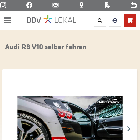
Menü
Audi R8 V10 selber fahren