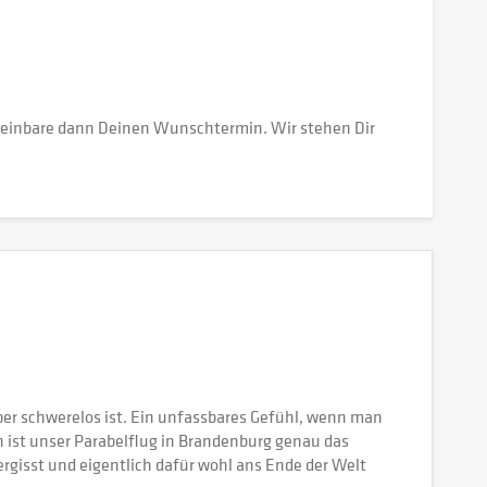
vereinbare dann Deinen Wunschtermin. Wir stehen Dir
per schwerelos ist. Ein unfassbares Gefühl, wenn man
 ist unser Parabelflug in Brandenburg genau das
rgisst und eigentlich dafür wohl ans Ende der Welt