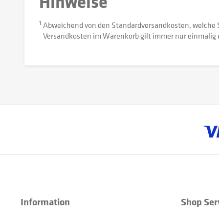
Hinweise
1
Abweichend von den Standardversandkosten, welche 
Versandkosten im Warenkorb gilt immer nur einmalig 
Information
Shop Ser