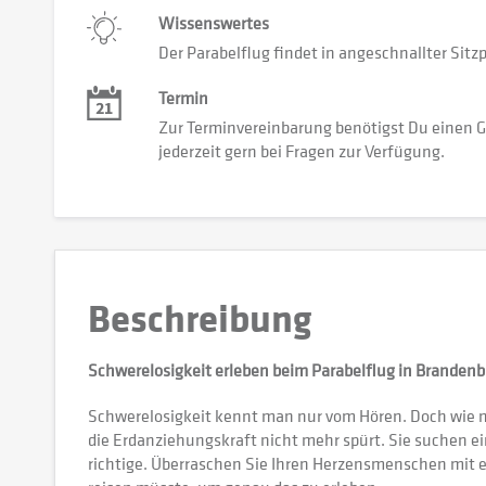
Wissenswertes
Der Parabelflug findet in angeschnallter Sitzp
Termin
Zur Terminvereinbarung benötigst Du einen G
jederzeit gern bei Fragen zur Verfügung.
Beschreibung
Schwerelosigkeit erleben beim Parabelflug in Branden
Schwerelosigkeit kennt man nur vom Hören. Doch wie mu
die Erdanziehungskraft nicht mehr spürt. Sie suchen e
richtige. Überraschen Sie Ihren Herzensmenschen mit ei