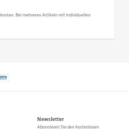
dkosten. Bei mehreren Artikeln mit individuellen
Newsletter
Abonnieren Sie den kostenlosen