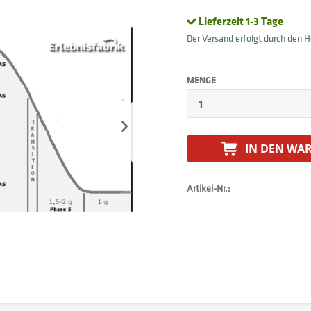
Lieferzeit 1-3 Tage
Der Versand erfolgt durch den He
MENGE
IN DEN
WAR
Artikel-Nr.: