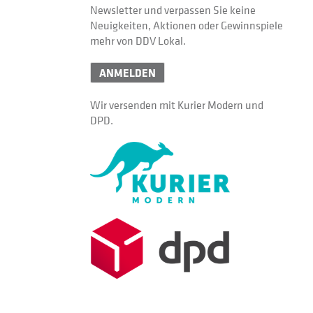
Newsletter und verpassen Sie keine
Neuigkeiten, Aktionen oder Gewinnspiele
mehr von DDV Lokal.
ANMELDEN
Wir versenden mit Kurier Modern und
DPD.