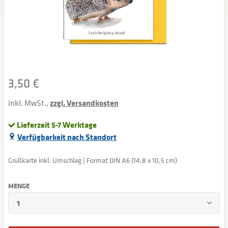
3,50 €
inkl. MwSt.,
zzgl. Versandkosten
Lieferzeit 5-7 Werktage
Verfügbarkeit nach Standort
Grußkarte inkl. Umschlag | Format DIN A6 (14,8 x 10,5 cm)
MENGE