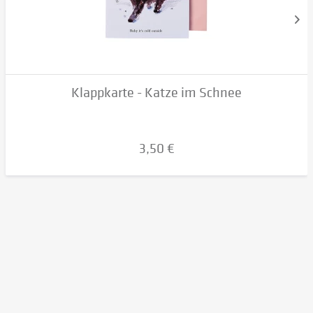
Klappkarte - Katze im Schnee
3,50 €