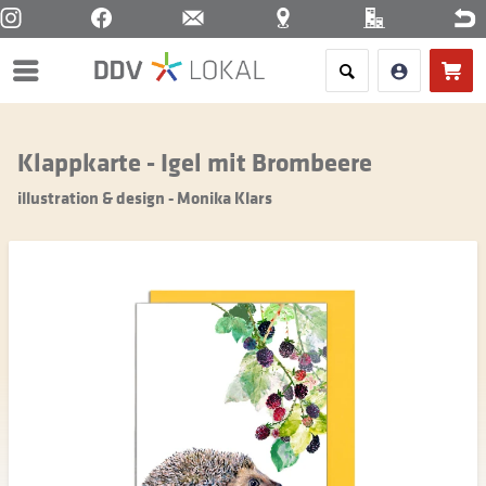
Menü
Klappkarte - Igel mit Brombeere
illustration & design - Monika Klars