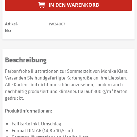
IN DEN
WARENKORB
Artikel-
HW24067
Nr.:
Beschreibung
Farbenfrohe Illustrationen zur Sommerzeit von Monika Klars.
Versenden Sie handgefertigte Kartengrüße an Ihre Liebsten.
Alle Karten sind nicht nur schön anzusehen, sondern auch
nachhaltig produziert und klimaneutral auf 300 g/m³ Karton
gedruckt.
Produktinformationen:
Faltkarte inkl. Umschlag
Format DIN A6 (14,8 x 10,5 cm)