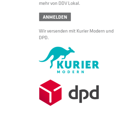
mehr von DDV Lokal.
ANMELDEN
Wir versenden mit Kurier Modern und
DPD.