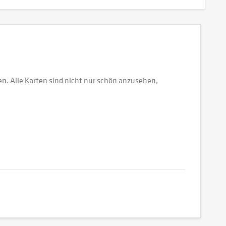
en. Alle Karten sind nicht nur schön anzusehen,