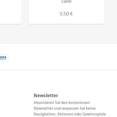
Tiere
3,50 €
Newsletter
Abonnieren Sie den kostenlosen
Newsletter und verpassen Sie keine
Neuigkeiten, Aktionen oder Gewinnspiele