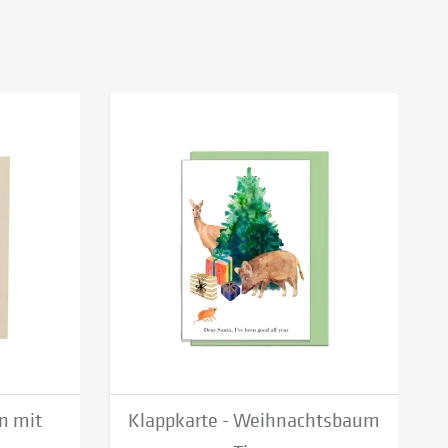
n mit
Klappkarte - Weihnachtsbaum