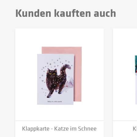
Kunden kauften auch
Klappkarte - Katze im Schnee
K