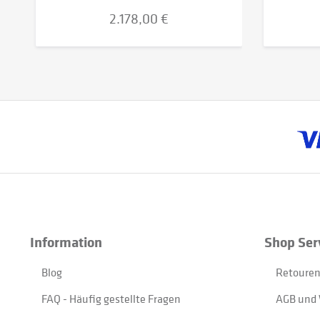
2.178,00 €
Information
Shop Ser
Blog
Retouren
FAQ - Häufig gestellte Fragen
AGB und 