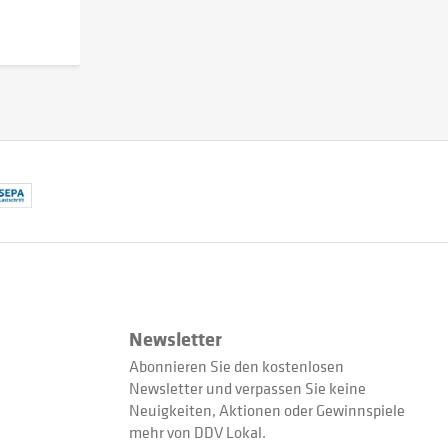
Newsletter
Abonnieren Sie den kostenlosen
Newsletter und verpassen Sie keine
Neuigkeiten, Aktionen oder Gewinnspiele
mehr von DDV Lokal.