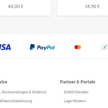
44,00 €
34,90 €
vice
Partner & Portale
, Rücksendungen & Widerruf
DAWO Dresden
Widerrufsbelehrung
Lager Modern