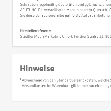
Schrauben regelmäßig überprüfen und ggf. nachziehen
ACHTUNG! Bei verstellbaren Möbeln besteht Quetsch- &
Sie diese Beilage sorgfältig auf! Bitte Aufbauanleitung
Herstellerreferenz:
Städtler MediaMarketing GmbH
Fürther Straße 33
905
Hinweise
1
Abweichend von den Standardversandkosten, welche 
Versandkosten im Warenkorb gilt immer nur einmalig 