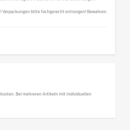
n! Verpackungen bitte fachgerecht entsorgen! Bewahren
dkosten. Bei mehreren Artikeln mit individuellen