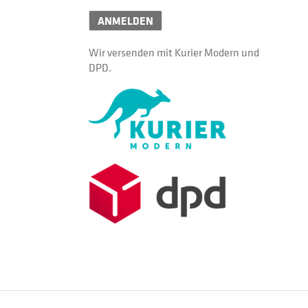
ANMELDEN
Wir versenden mit Kurier Modern und
DPD.