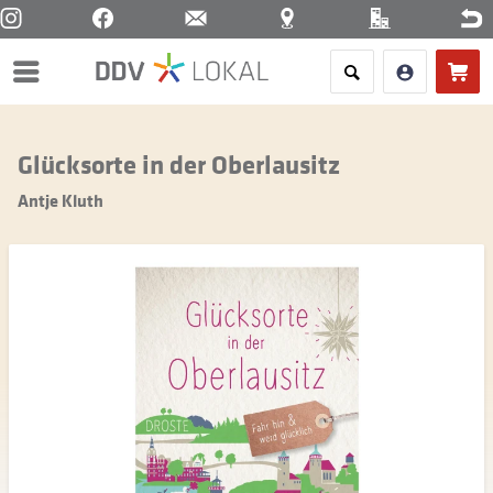
Menü
Glücksorte in der Oberlausitz
Antje Kluth