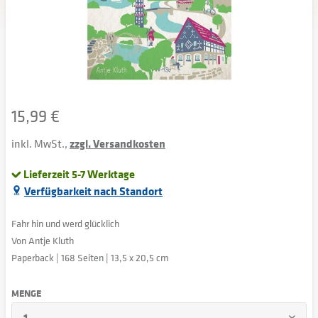
15,99 €
inkl. MwSt.,
zzgl. Versandkosten
Lieferzeit 5-7 Werktage
Verfügbarkeit nach Standort
Fahr hin und werd glücklich
Von Antje Kluth
Paperback | 168 Seiten | 13,5 x 20,5 cm
MENGE