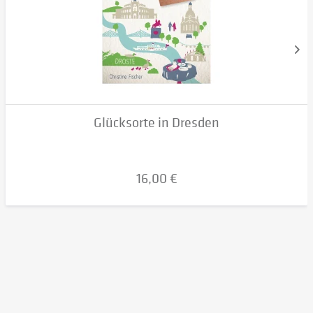
Glücksorte in Dresden
16,00 €