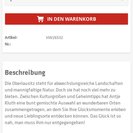
IN DEN
WARENKORB
Artikel-
HW26532
Nr.:
Beschreibung
Die Oberlausitz steht für abwechslungsreiche Landschaften
und mannigfaltige Natur. Doch sie hat noch viel mehr zu
bieten. Zwischen Kulturgrößen und Geheimtipps hat Antje
Kluth eine bunt gemischte Auswahl an wunderbaren Orten
zusammengetragen, an dem Sie Ihre Glücksmomente erleben
und neue Lieblingsorte entdecken können. Das Glück ist so
nah, man muss ihm nur entgegengehen!