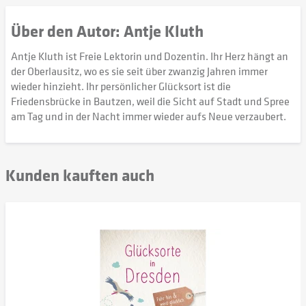
Über den Autor: Antje Kluth
Antje Kluth ist Freie Lektorin und Dozentin. Ihr Herz hängt an
der Oberlausitz, wo es sie seit über zwanzig Jahren immer
wieder hinzieht. Ihr persönlicher Glücksort ist die
Friedensbrücke in Bautzen, weil die Sicht auf Stadt und Spree
am Tag und in der Nacht immer wieder aufs Neue verzaubert.
Kunden kauften auch