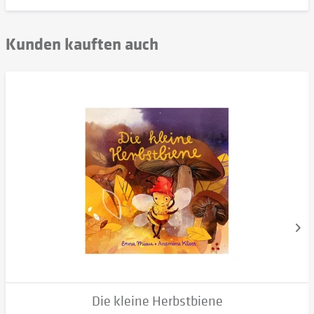
Kunden kauften auch
Die kleine Herbstbiene