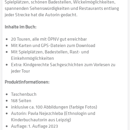
Spielplätzen, schönen Badestellen, Wickelmöglichkeiten,
spannenden Sehenswürdigkeiten und Restaurants entlang
jeder Strecke hat die Autorin gedacht.
Inhalte im Buch:
20 Touren, alle mit ÖPNV gut erreichbar
Mit Karten und GPS-Dateien zum Download
Mit Spielplätzen, Badestellen, Rast- und
Einkehrmöglichkeiten
Extra: Kindgerechte Sachgeschichten zum Vorlesen zu
jeder Tour
Produktinformationen:
Taschenbuch
168 Seiten
inklusive ca. 100 Abbildungen (farbige Fotos)
Autorin: Pavla Nejezchleba (Ethnologin und
Kinderbuchautorin aus Leipzig)
Auflage: 1. Auflage 2023