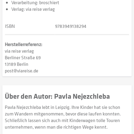
Verarbeitung: broschiert
Verlag: via reise verlag
ISBN
9783949138294
Herstellerreferenz:
via reise verlag
Berliner Straße 69
13189 Berlin
post@viareise.de
Über den Autor: Pavla Nejezchleba
Pavla Nejezchleba lebt in Leipzig. Ihre Kinder hat sie schon
zum Wandern mitgenommen, bevor diese laufen konnten.
Schließlich lassen sich auch mit Kinderwagen tolle Touren
unternehmen, wenn man die richtigen Wege kennt.