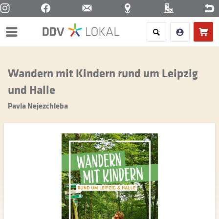
Menü
Wandern mit Kindern rund um Leipzig
und Halle
Pavla Nejezchleba