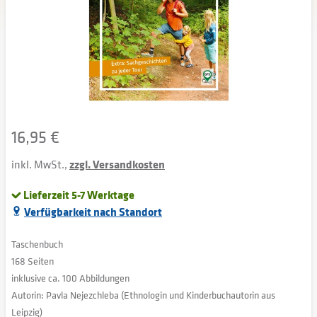
16,95 €
inkl. MwSt.,
zzgl. Versandkosten
Lieferzeit 5-7 Werktage
Verfügbarkeit nach Standort
Taschenbuch
168 Seiten
inklusive ca. 100 Abbildungen
Autorin: Pavla Nejezchleba (Ethnologin und Kinderbuchautorin aus
Leipzig)