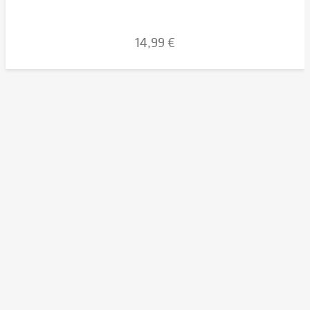
14,99 €