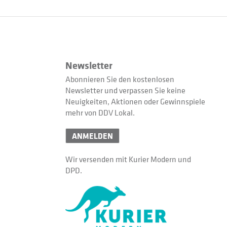
Newsletter
Abonnieren Sie den kostenlosen
Newsletter und verpassen Sie keine
Neuigkeiten, Aktionen oder Gewinnspiele
mehr von DDV Lokal.
ANMELDEN
Wir versenden mit Kurier Modern und
DPD.