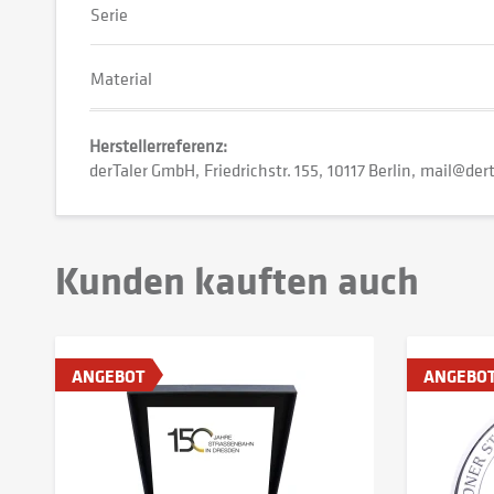
Serie
Material
Herstellerreferenz:
derTaler GmbH
Friedrichstr. 155
10117 Berlin
mail@dert
Kunden kauften auch
ANGEBOT
ANGEBO