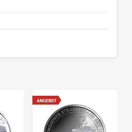
ANGEBOT