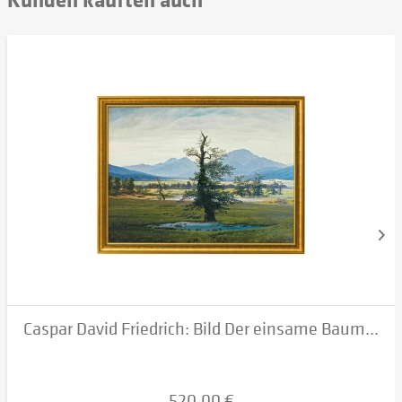
Caspar David Friedrich: Bild Der einsame Baum...
520,00 €