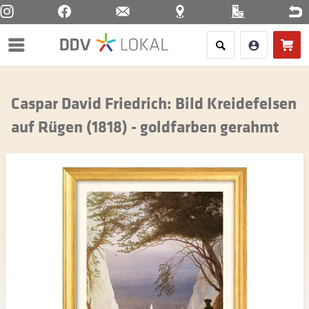
Menü
Caspar David Friedrich: Bild Kreidefelsen
auf Rügen (1818) - goldfarben gerahmt