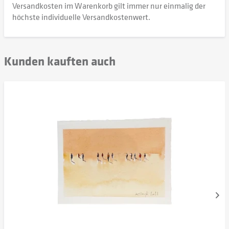
Versandkosten im Warenkorb gilt immer nur einmalig der
höchste individuelle Versandkostenwert.
Kunden kauften auch