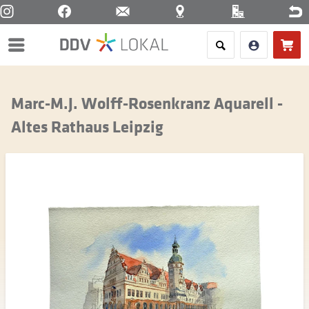
Menü
Marc-M.J. Wolff-Rosenkranz Aquarell -
Altes Rathaus Leipzig