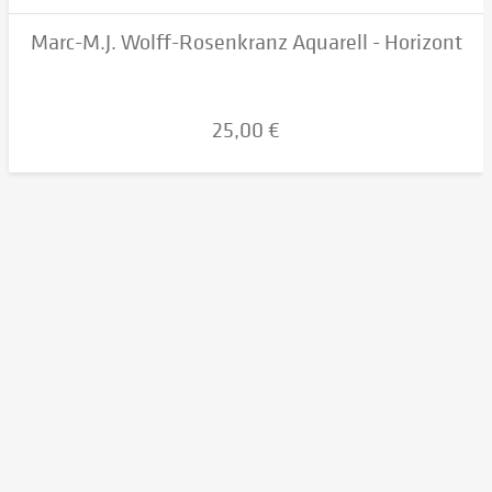
Marc-M.J. Wolff-Rosenkranz Aquarell - Horizont
25,00 €