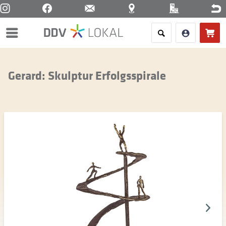
Menü
Gerard: Skulptur Erfolgsspirale