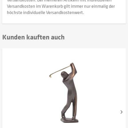
Versandkosten im Warenkorb gilt immer nur einmalig der
höchste individuelle Versandkostenwert.
Kunden kauften auch