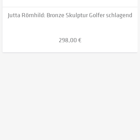
Jutta Römhild: Bronze Skulptur Golfer schlagend
298,00 €