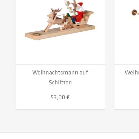
Weihnachtsmann auf
Weihn
Schlitten
53,00 €