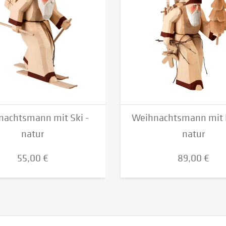
achtsmann mit Ski -
Weihnachtsmann mit 
natur
natur
55,00 €
89,00 €