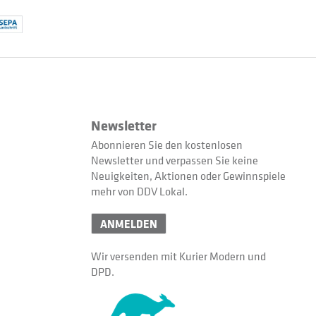
Newsletter
Abonnieren Sie den kostenlosen
Newsletter und verpassen Sie keine
Neuigkeiten, Aktionen oder Gewinnspiele
mehr von DDV Lokal.
ANMELDEN
Wir versenden mit Kurier Modern und
DPD.