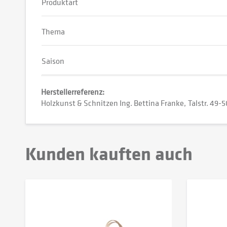
Produktart
Thema
Saison
Herstellerreferenz:
Holzkunst & Schnitzen Ing. Bettina Franke
Talstr. 49-5
Kunden kauften auch