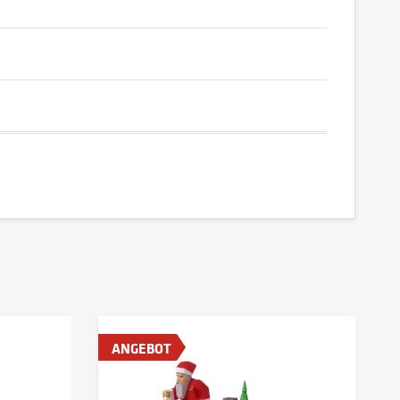
ANGEBOT