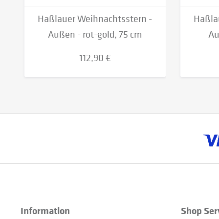
Haßlauer Weihnachtsstern -
Haßla
Außen - rot-gold, 75 cm
Au
112,90 €
Information
Shop Ser