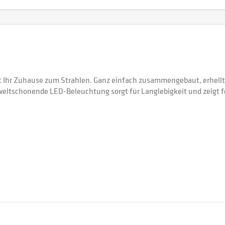
 Ihr Zuhause zum Strahlen. Ganz einfach zusammengebaut, erhellt 
weltschonende LED-Beleuchtung sorgt für Langlebigkeit und zeigt