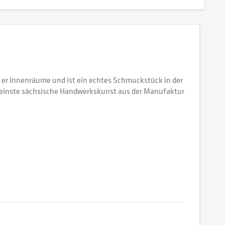
er Innenräume und ist ein echtes Schmuckstück in der
 feinste sächsische Handwerkskunst aus der Manufaktur