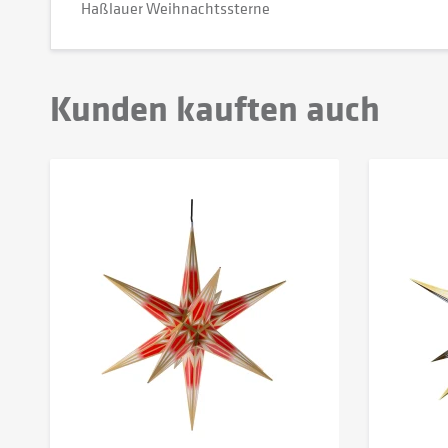
Haßlauer Weihnachtssterne
Kunden kauften auch