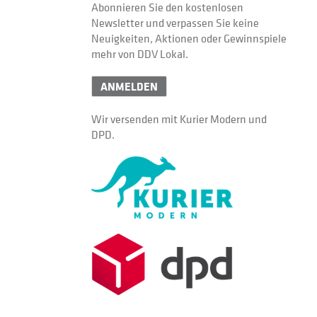
Abonnieren Sie den kostenlosen
Newsletter und verpassen Sie keine
Neuigkeiten, Aktionen oder Gewinnspiele
mehr von DDV Lokal.
ANMELDEN
Wir versenden mit Kurier Modern und
DPD.