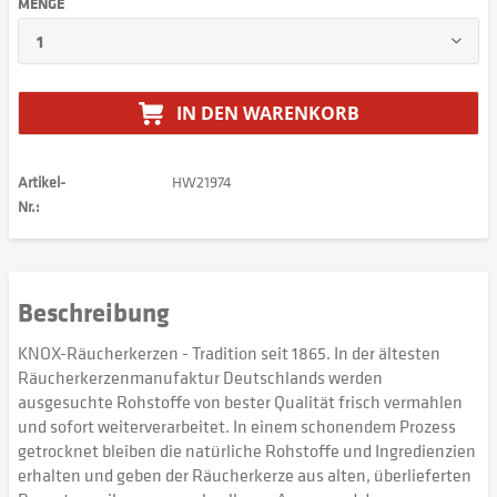
MENGE
IN DEN
WARENKORB
Artikel-
HW21974
Nr.:
Beschreibung
KNOX-Räucherkerzen - Tradition seit 1865. In der ältesten
Räucherkerzenmanufaktur Deutschlands werden
ausgesuchte Rohstoffe von bester Qualität frisch vermahlen
und sofort weiterverarbeitet. In einem schonendem Prozess
getrocknet bleiben die natürliche Rohstoffe und Ingredienzien
erhalten und geben der Räucherkerze aus alten, überlieferten