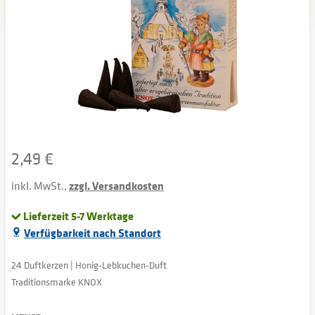
2,49 €
inkl. MwSt.,
zzgl. Versandkosten
Lieferzeit 5-7 Werktage
Verfügbarkeit nach Standort
24 Duftkerzen | Honig-Lebkuchen-Duft
Traditionsmarke KNOX