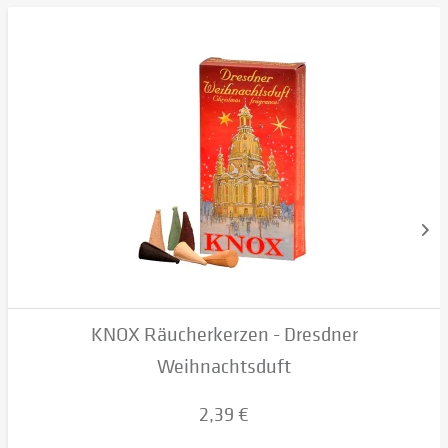
KNOX Räucherkerzen - Dresdner
Weihnachtsduft
2,39 €