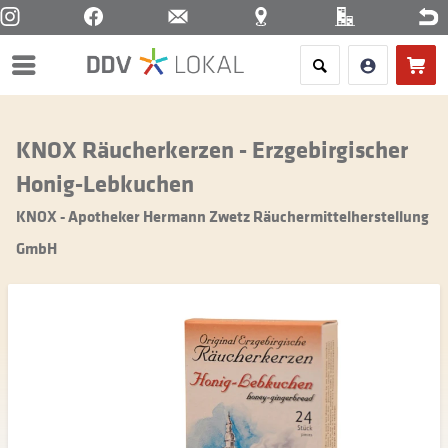
Menü
KNOX Räucherkerzen - Erzgebirgischer
Honig-Lebkuchen
KNOX - Apotheker Hermann Zwetz Räuchermittelherstellung
GmbH