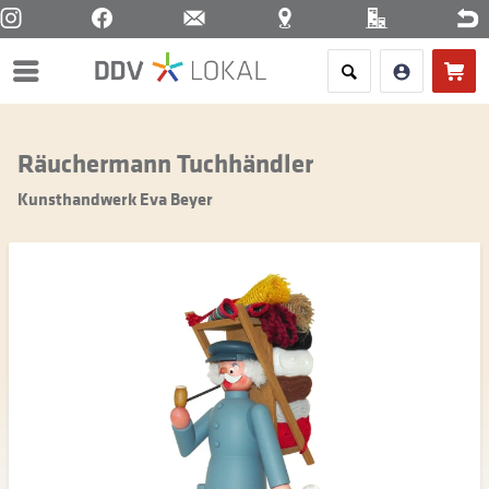
Menü
Räuchermann Tuchhändler
Kunsthandwerk Eva Beyer