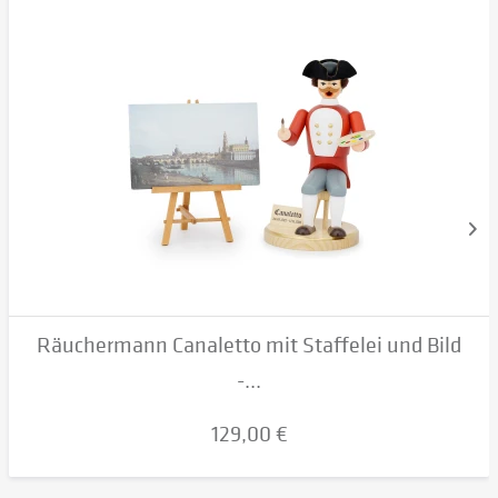
Räuchermann Canaletto mit Staffelei und Bild
-...
129,00 €