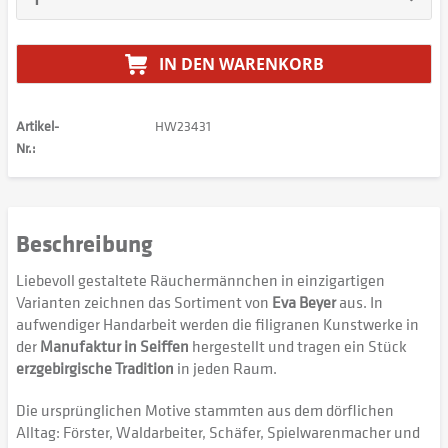
IN DEN
WARENKORB
Artikel-
HW23431
Nr.:
Beschreibung
Liebevoll gestaltete Räuchermännchen in einzigartigen
Varianten zeichnen das Sortiment von
Eva Beyer
aus. In
aufwendiger Handarbeit werden die filigranen Kunstwerke in
der
Manufaktur in Seiffen
hergestellt und tragen ein Stück
erzgebirgische Tradition
in jeden Raum.
Die ursprünglichen Motive stammten aus dem dörflichen
Alltag: Förster, Waldarbeiter, Schäfer, Spielwarenmacher und