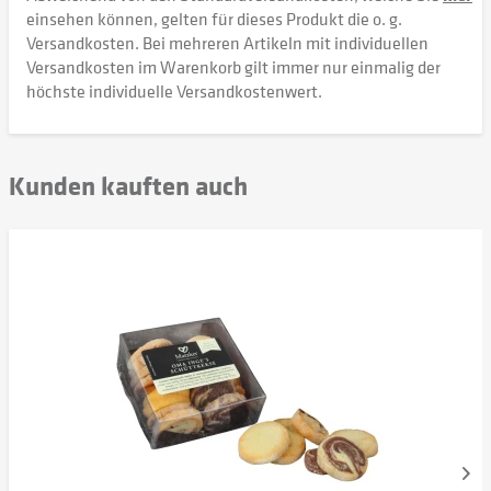
einsehen können, gelten für dieses Produkt die o. g.
Versandkosten. Bei mehreren Artikeln mit individuellen
Versandkosten im Warenkorb gilt immer nur einmalig der
höchste individuelle Versandkostenwert.
Kunden kauften auch