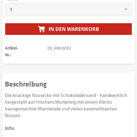
IN DEN
WARENKORB
Artikel-
DS_HW26102
Nr.:
Beschreibung
Die knackige Nussecke mit Schokoladenrand - handwerklich
hergestellt auf frischem Mürbeteig mit einem Klecks
hausgemachter Marmelade und vielen karamellisierten
Nüssen.
Info: