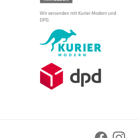
Wir versenden mit Kurier Modern und
DPD.