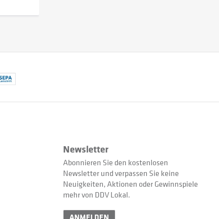
Newsletter
Abonnieren Sie den kostenlosen
Newsletter und verpassen Sie keine
Neuigkeiten, Aktionen oder Gewinnspiele
mehr von DDV Lokal.
ANMELDEN