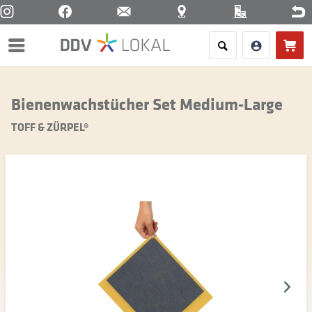
Menü
Bienenwachstücher Set Medium-Large
TOFF & ZÜRPEL®