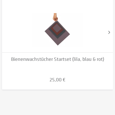
Bienenwachstücher Startset (lila, blau & rot)
25,00 €