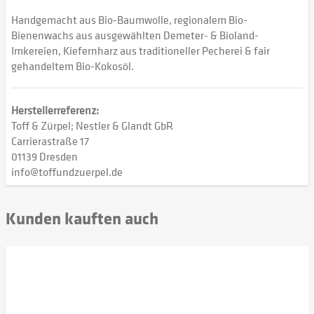
Handgemacht aus Bio-Baumwolle, regionalem Bio-
Bienenwachs aus ausgewählten Demeter- & Bioland-
Imkereien, Kiefernharz aus traditioneller Pecherei & fair
gehandeltem Bio-Kokosöl.
Herstellerreferenz:
Toff & Zürpel; Nestler & Glandt GbR
Carrierastraße 17
01139 Dresden
info@toffundzuerpel.de
Kunden kauften auch