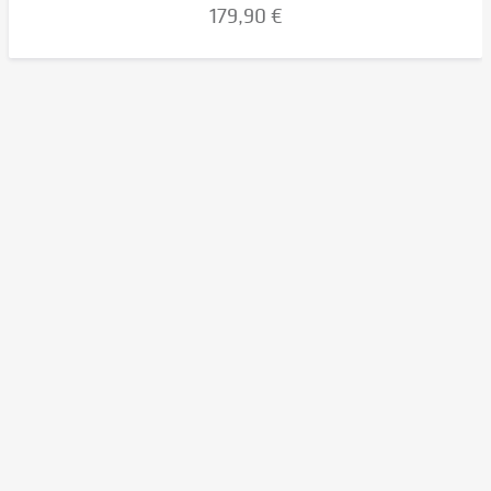
179,90 €