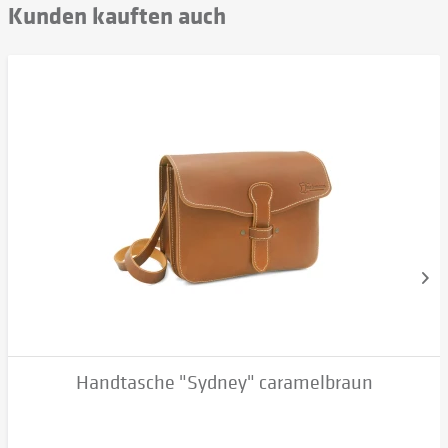
Kunden kauften auch
Handtasche "Sydney" caramelbraun