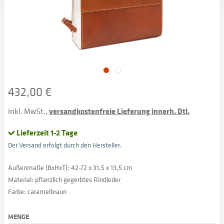
432,00 €
inkl. MwSt.,
versandkostenfreie Lieferung innerh. Dtl.
Lieferzeit 1-2 Tage
Der Versand erfolgt durch den Hersteller.
Außenmaße (BxHxT): 42-72 x 31,5 x 13,5 cm
Material: pflanzlich gegerbtes Rindleder
Farbe: caramelbraun
MENGE