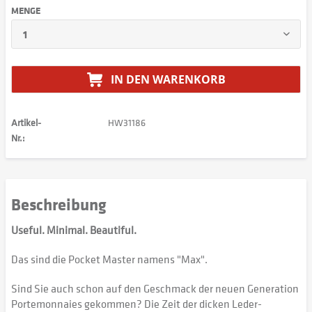
MENGE
IN DEN
WARENKORB
Artikel-
HW31186
Nr.:
Beschreibung
Useful. Minimal. Beautiful.
Das sind die Pocket Master namens "Max".
Sind Sie auch schon auf den Geschmack der neuen Generation
Portemonnaies gekommen? Die Zeit der dicken Leder-