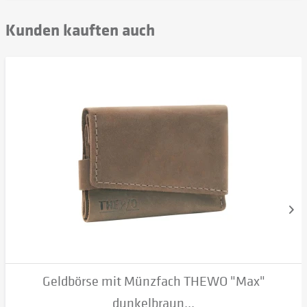
Kunden kauften auch
Geldbörse mit Münzfach THEWO "Max"
dunkelbraun...