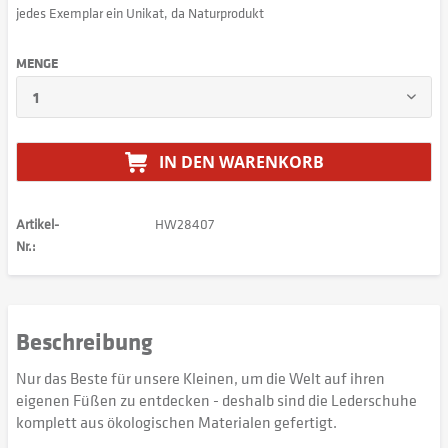
jedes Exemplar ein Unikat, da Naturprodukt
MENGE
IN DEN
WARENKORB
Artikel-
HW28407
Nr.:
Beschreibung
Nur das Beste für unsere Kleinen, um die Welt auf ihren
eigenen Füßen zu entdecken - deshalb sind die Lederschuhe
komplett aus ökologischen Materialen gefertigt.