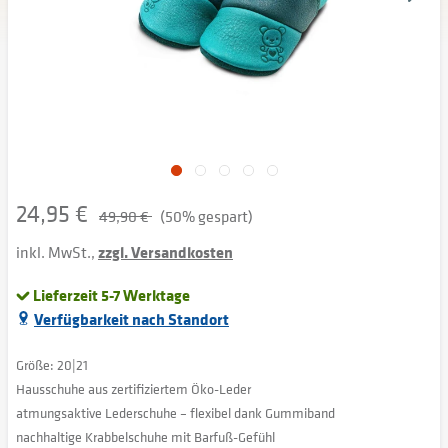
24,95 €
49,90 €
(50% gespart)
inkl. MwSt.,
zzgl. Versandkosten
Lieferzeit 5-7 Werktage
Verfügbarkeit nach Standort
Größe: 20|21
Hausschuhe aus zertifiziertem Öko-Leder
atmungsaktive Lederschuhe – flexibel dank Gummiband
nachhaltige Krabbelschuhe mit Barfuß-Gefühl