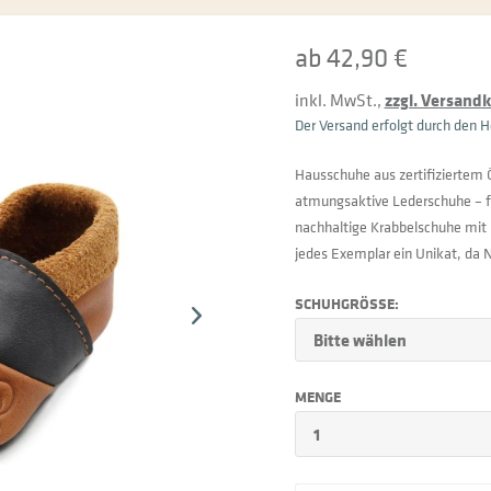
ab 42,90 €
inkl. MwSt.,
zzgl. Versand
Der Versand erfolgt durch den He
Hausschuhe aus zertifiziertem
atmungsaktive Lederschuhe – 
nachhaltige Krabbelschuhe mit
jedes Exemplar ein Unikat, da 
SCHUHGRÖSSE:
MENGE