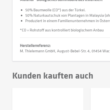
50% Baumwolle (CO*) aus der Türkei.
50% Naturkautschuk von Plantagen in Malaysia (ohn
Produziert in einem Familienunternehmen in Österr
*CO = Rohstoff aus kontrolliert biologischem Anbau
Herstellerreferenz:
M. Thielemann GmbH
August-Bebel-Str. 4
01454 Wach
Kunden kauften auch