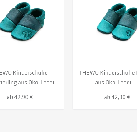
EWO Kinderschuhe
THEWO Kinderschuhe 
erling aus Öko-Leder...
aus Öko-Leder -..
ab 42,90 €
ab 42,90 €