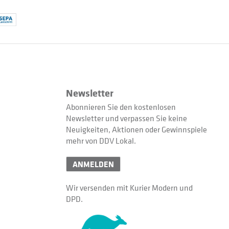
Newsletter
Abonnieren Sie den kostenlosen
Newsletter und verpassen Sie keine
Neuigkeiten, Aktionen oder Gewinnspiele
mehr von DDV Lokal.
ANMELDEN
Wir versenden mit Kurier Modern und
DPD.