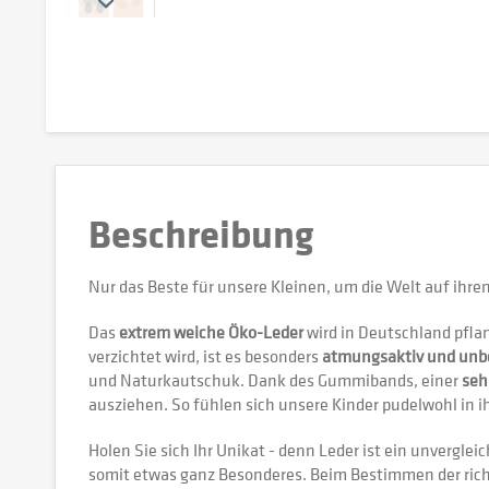
Beschreibung
Nur das Beste für unsere Kleinen, um die Welt auf ihr
Das
extrem weiche Öko-Leder
wird in Deutschland pflan
verzichtet wird, ist es besonders
atmungsaktiv und unb
und Naturkautschuk. Dank des Gummibands, einer
seh
ausziehen. So fühlen sich unsere Kinder pudelwohl in 
Holen Sie sich Ihr Unikat - denn Leder ist ein unvergl
somit etwas ganz Besonderes. Beim Bestimmen der richt