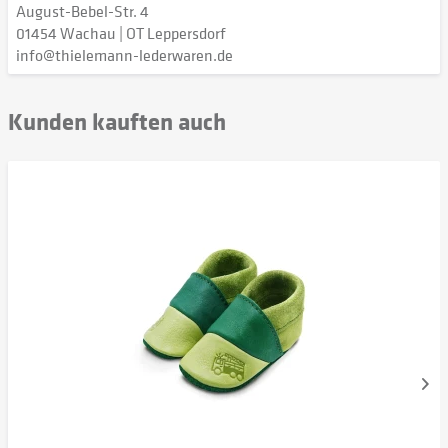
August-Bebel-Str. 4
01454 Wachau | OT Leppersdorf
info@thielemann-lederwaren.de
Kunden kauften auch