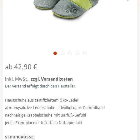
ab 42,90 €
inkl. MwSt.,
zzgl. Versandkosten
Der Versand erfolgt durch den Hersteller.
Hausschuhe aus zertifiziertem Öko-Leder
atmungsaktive Lederschuhe – flexibel dank Gummiband
nachhaltige Krabbelschuhe mit Barfuß-Gefühl
jedes Exemplar ein Unikat, da Naturprodukt
SCHUHGRÖSSE: