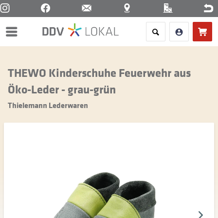
Menü
THEWO Kinderschuhe Feuerwehr aus
Öko-Leder - grau-grün
Thielemann Lederwaren