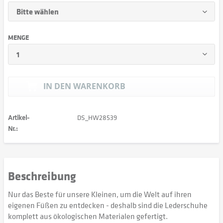
MENGE
IN DEN
WARENKORB
Artikel-
DS_HW28539
Nr.:
Beschreibung
Nur das Beste für unsere Kleinen, um die Welt auf ihren
eigenen Füßen zu entdecken - deshalb sind die Lederschuhe
komplett aus ökologischen Materialen gefertigt.