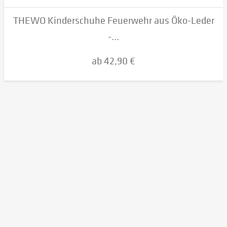
THEWO Kinderschuhe Feuerwehr aus Öko-Leder
-...
ab 42,90 €