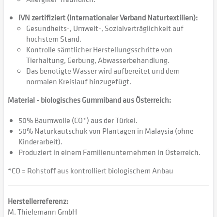
IVN zertifiziert (Internationaler Verband Naturtextilien):
Gesundheits-, Umwelt-, Sozialverträglichkeit auf
höchstem Stand.
Kontrolle sämtlicher Herstellungsschritte von
Tierhaltung, Gerbung, Abwasserbehandlung.
Das benötigte Wasser wird aufbereitet und dem
normalen Kreislauf hinzugefügt.
Material - biologisches Gummiband aus Österreich:
50% Baumwolle (CO*) aus der Türkei.
50% Naturkautschuk von Plantagen in Malaysia (ohne
Kinderarbeit).
Produziert in einem Familienunternehmen in Österreich.
*CO = Rohstoff aus kontrolliert biologischem Anbau
Herstellerreferenz:
M. Thielemann GmbH