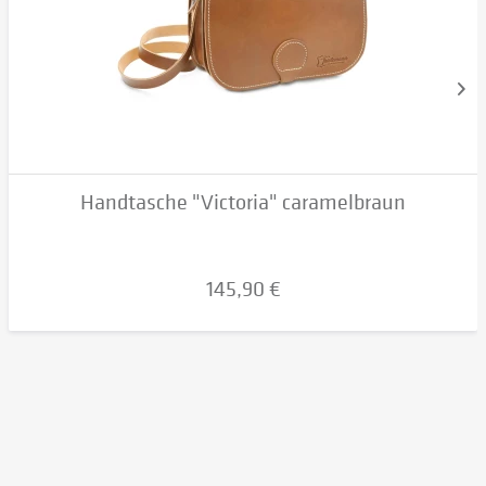
Handtasche "Victoria" caramelbraun
145,90 €