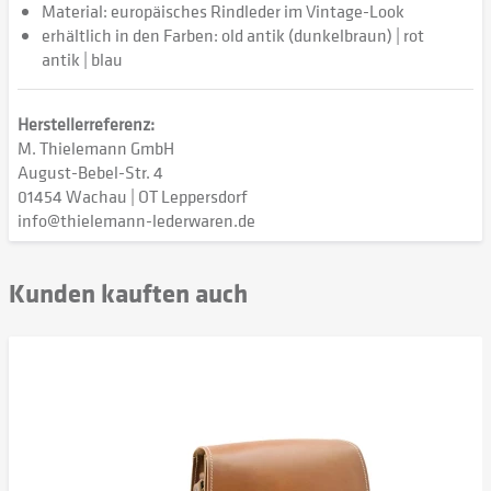
Material: europäisches Rindleder im Vintage-Look
erhältlich in den Farben: old antik (dunkelbraun) | rot
antik | blau
Herstellerreferenz:
M. Thielemann GmbH
August-Bebel-Str. 4
01454 Wachau | OT Leppersdorf
info@thielemann-lederwaren.de
Kunden kauften auch