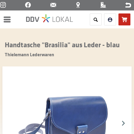
Menü
Handtasche "Brasilia" aus Leder - blau
Thielemann Lederwaren