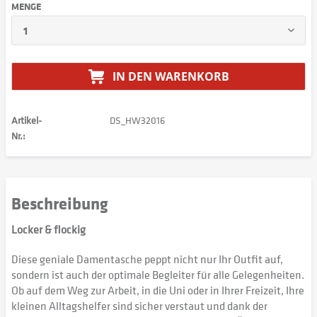
MENGE
IN DEN
WARENKORB
Artikel-
DS_HW32016
Nr.:
Beschreibung
Locker & flockig
Diese geniale Damentasche peppt nicht nur Ihr Outfit auf,
sondern ist auch der optimale Begleiter für alle Gelegenheiten.
Ob auf dem Weg zur Arbeit, in die Uni oder in Ihrer Freizeit, Ihre
kleinen Alltagshelfer sind sicher verstaut und dank der