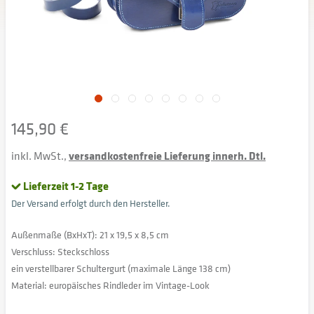
145,90 €
inkl. MwSt.,
versandkostenfreie Lieferung innerh. Dtl.
Lieferzeit 1-2 Tage
Der Versand erfolgt durch den Hersteller.
Außenmaße (BxHxT): 21 x 19,5 x 8,5 cm
Verschluss: Steckschloss
ein verstellbarer Schultergurt (maximale Länge 138 cm)
Material: europäisches Rindleder im Vintage-Look