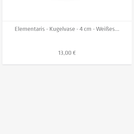
Elementaris - Kugelvase - 4 cm - Weißes...
13,00 €