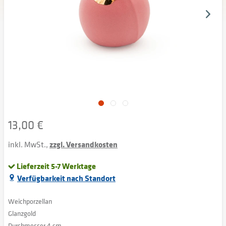
13,00 €
inkl. MwSt.,
zzgl. Versandkosten
Lieferzeit 5-7 Werktage
Verfügbarkeit nach Standort
Weichporzellan
Glanzgold
Durchmesser 4 cm