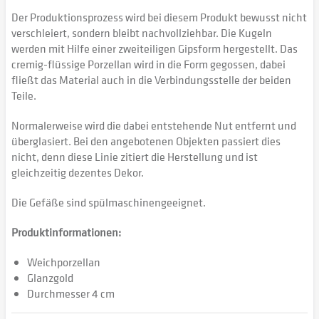
Der Produktionsprozess wird bei diesem Produkt bewusst nicht
verschleiert, sondern bleibt nachvollziehbar. Die Kugeln
werden mit Hilfe einer zweiteiligen Gipsform hergestellt. Das
cremig-flüssige Porzellan wird in die Form gegossen, dabei
fließt das Material auch in die Verbindungsstelle der beiden
Teile.
Normalerweise wird die dabei entstehende Nut entfernt und
überglasiert. Bei den angebotenen Objekten passiert dies
nicht, denn diese Linie zitiert die Herstellung und ist
gleichzeitig dezentes Dekor.
Die Gefäße sind spülmaschinengeeignet.
Produktinformationen:
Weichporzellan
Glanzgold
Durchmesser 4 cm