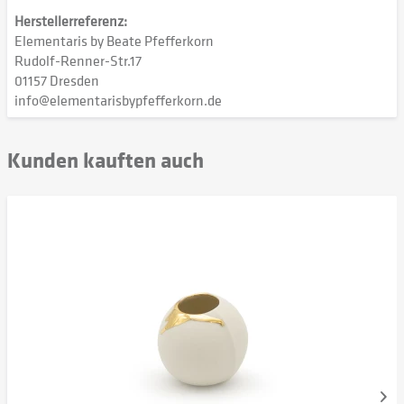
Herstellerreferenz:
Elementaris by Beate Pfefferkorn
Rudolf-Renner-Str.17
01157 Dresden
info@elementarisbypfefferkorn.de
Kunden kauften auch