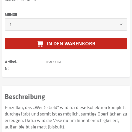
MENGE
IN DEN
WARENKORB
Artikel-
HW23161
Nr.:
Beschreibung
Porzellan, das „Weiße Gold“ wird für diese Kollektion komplett
durchgefärbt und somit ist es möglich, samtige Oberflächen zu
erzeugen. Dafür wird die Vase nur im Innenbereich glasiert,
außen bleibt sie matt (biskuit).