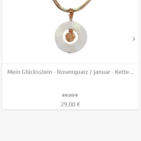
Mein Glücksstein - Rosenquarz / Januar - Kette...
49,00 €
29,00 €