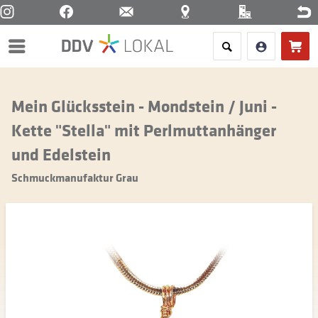
Menü
Mein Glücksstein - Mondstein / Juni -
Kette "Stella" mit Perlmuttanhänger
und Edelstein
Schmuckmanufaktur Grau