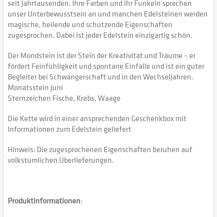
seit Jahrtausenden. Ihre Farben und ihr Funkeln sprechen
unser Unterbewusstsein an und manchen Edelsteinen werden
magische, heilende und schützende Eigenschaften
zugesprochen. Dabei ist jeder Edelstein einzigartig schön.
Der Mondstein ist der Stein der Kreativität und Träume – er
fördert Feinfühligkeit und spontane Einfälle und ist ein guter
Begleiter bei Schwangerschaft und in den Wechseljahren.
Monatsstein Juni
Sternzeichen Fische, Krebs, Waage
Die Kette wird in einer ansprechenden Geschenkbox mit
Informationen zum Edelstein geliefert
Hinweis: Die zugesprochenen Eigenschaften beruhen auf
volkstümlichen Überlieferungen.
Produktinformationen
: