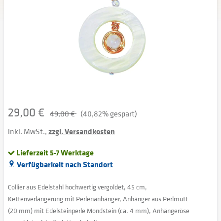
29,00 €
49,00 €
(40,82% gespart)
inkl. MwSt.,
zzgl. Versandkosten
Lieferzeit 5-7 Werktage
Verfügbarkeit nach Standort
Collier aus Edelstahl hochwertig vergoldet, 45 cm,
Kettenverlängerung mit Perlenanhänger, Anhänger aus Perlmutt
(20 mm) mit Edelsteinperle Mondstein (ca. 4 mm), Anhängeröse