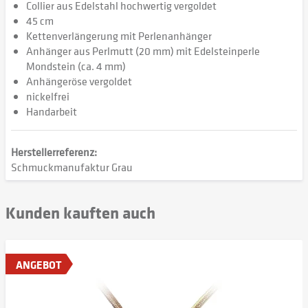
Collier aus Edelstahl hochwertig vergoldet
45 cm
Kettenverlängerung mit Perlenanhänger
Anhänger aus Perlmutt (20 mm) mit Edelsteinperle
Mondstein (ca. 4 mm)
Anhängeröse vergoldet
nickelfrei
Handarbeit
Herstellerreferenz:
Schmuckmanufaktur Grau
Kunden kauften auch
ANGEBOT