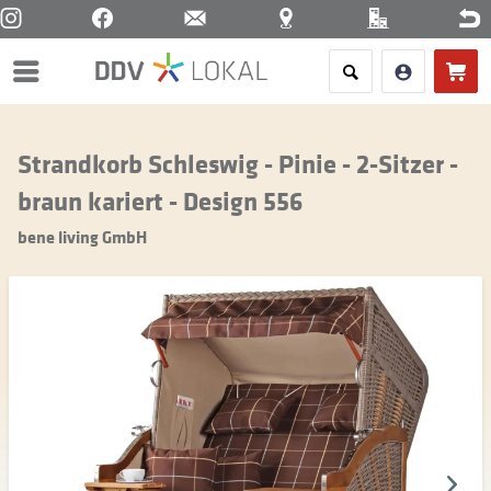
Menü
Strandkorb Schleswig - Pinie - 2-Sitzer -
braun kariert - Design 556
bene living GmbH