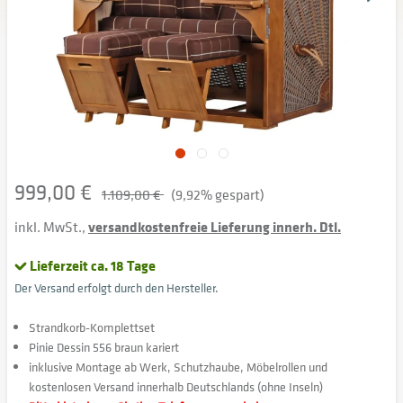
999,00 €
1.109,00 €
(9,92% gespart)
inkl. MwSt.,
versandkostenfreie Lieferung innerh. Dtl.
Lieferzeit ca. 18 Tage
Der Versand erfolgt durch den Hersteller.
Strandkorb-Komplettset
Pinie Dessin 556 braun kariert
inklusive Montage ab Werk, Schutzhaube, Möbelrollen und
kostenlosen Versand innerhalb Deutschlands (ohne Inseln)