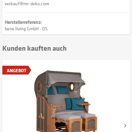
verkauf@mr-deko.com
Herstellerreferenz:
bene living GmbH - DS
Kunden kauften auch
ANGEBOT