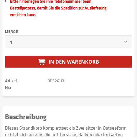
Bitte hinterlegen Sie Ihre Telefonnummer beim
Bestellprozess, damit Sie die Spedition zur Auslieferung
erreichen kann.
MENGE
IN DEN
WARENKORB
Artikel-
DDS26113
Nr.:
Beschreibung
Dieses Strandkorb Komplettset als Zweisitzer in Ostseeform
richtet sich an alle, die auf Terrasse, Balkon oder im Garten